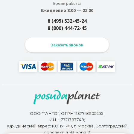
Время работы
Ежедневно 8:00 — 22:00
8 (495) 532-45-24
8 (800) 444-72-45
Заказать звонок
ООО “ТАНТО”; ОГРН 1137746205255;
ИНН 7721787740;
Юридический адрес: 109117, РФ, г. Москва, Волгоградский
проспект, д. 93, корп. 2