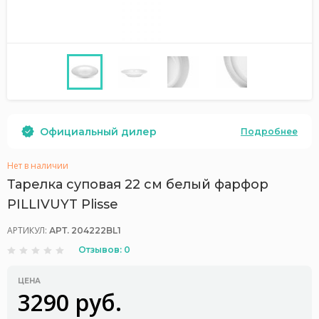
Официальный дилер
Подробнее
Нет в наличии
Тарелка суповая 22 см белый фарфор
PILLIVUYT Plisse
АРТИКУЛ:
АРТ. 204222BL1
Отзывов: 0
ЦЕНА
3290 руб.