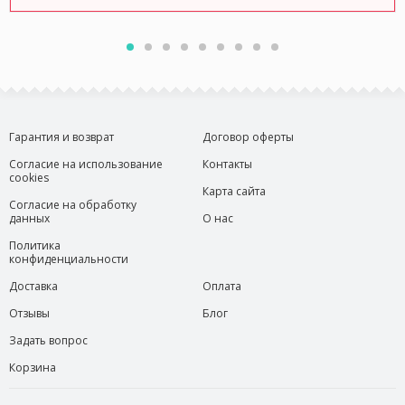
Гарантия и возврат
Договор оферты
Согласие на использование
Контакты
cookies
Карта сайта
Согласие на обработку
данных
О нас
Политика
конфиденциальности
Доставка
Оплата
Отзывы
Блог
Задать вопрос
Корзина