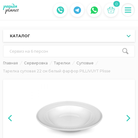
0
КАТАЛОГ
Сервиз на 6 персон
Главная
Сервировка
Тарелки
Суповые
Тарелка суповая 22 см белый фарфор PILLIVUYT Plisse