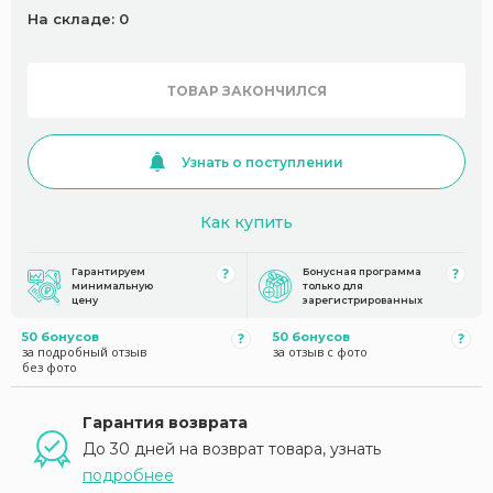
На складе: 0
ТОВАР ЗАКОНЧИЛСЯ
Узнать о поступлении
Как купить
Гарантируем
Бонусная программа
минимальную
только для
цену
зарегистрированных
50 бонусов
50 бонусов
за подробный отзыв
за отзыв с фото
без фото
Гарантия возврата
До 30 дней на возврат товара, узнать
подробнее