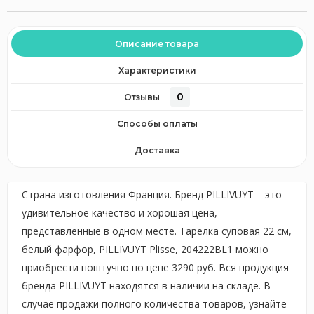
Описание товара
Характеристики
0
Отзывы
Способы оплаты
Доставка
Страна изготовления Франция. Бренд PILLIVUYT – это
удивительное качество и хорошая цена,
представленные в одном месте. Тарелка суповая 22 см,
белый фарфор, PILLIVUYT Plisse, 204222BL1 можно
приобрести поштучно по цене 3290 руб. Вся продукция
бренда PILLIVUYT находятся в наличии на складе. В
случае продажи полного количества товаров, узнайте