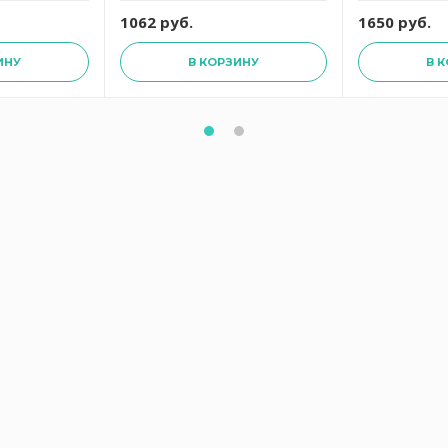
1062 руб.
1650 руб.
ИНУ
В КОРЗИНУ
В 