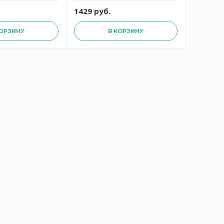
1429 руб.
1284 ру
КОРЗИНУ
В КОРЗИНУ