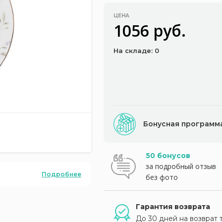
ЦЕНА
1056 руб.
На складе: 0
Бонусная программ
50 бонусов
за подробный отзыв
Подробнее
без фото
Гарантия возврата
До 30 дней на возврат 