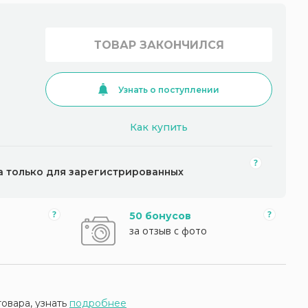
ТОВАР ЗАКОНЧИЛСЯ
Узнать о поступлении
Как купить
а только для зарегистрированных
50 бонусов
за отзыв с фото
товара, узнать
подробнее