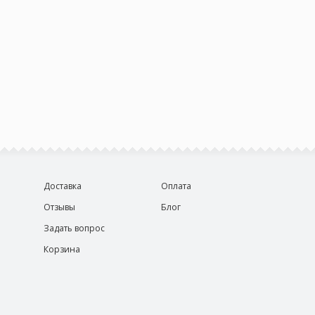
Доставка
Оплата
Отзывы
Блог
Задать вопрос
Корзина