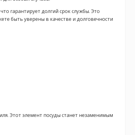
что гарантирует долгий срок службы. Это
ожете быть уверены в качестве и долговечности
тиля. Этот элемент посуды станет незаменимым