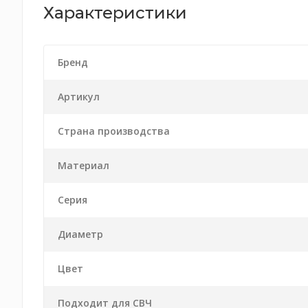
Характеристики
Бренд
Артикул
Страна производства
Материал
Серия
Диаметр
Цвет
Подходит для СВЧ