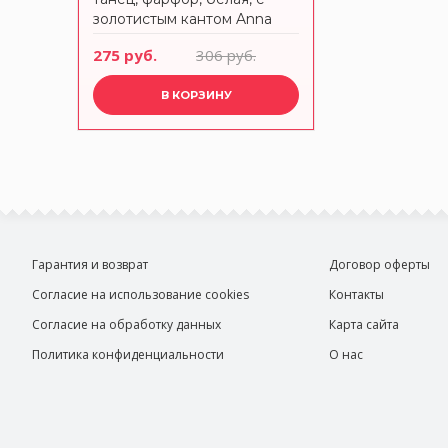
золотистым кантом Anna
Lafarg Emily
275 руб.
306 руб.
В КОРЗИНУ
Гарантия и возврат
Договор оферты
Согласие на использование cookies
Контакты
Согласие на обработку данных
Карта сайта
Политика конфиденциальности
О нас