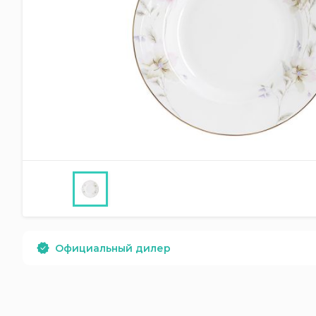
Официальный дилер