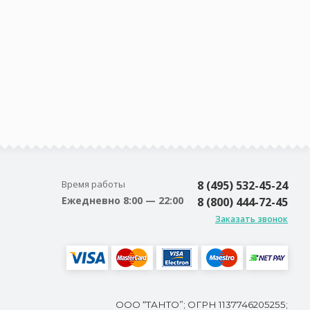
Время работы
8 (495) 532-45-24
Ежедневно 8:00 — 22:00
8 (800) 444-72-45
Заказать звонок
ООО “ТАНТО”; ОГРН 1137746205255;