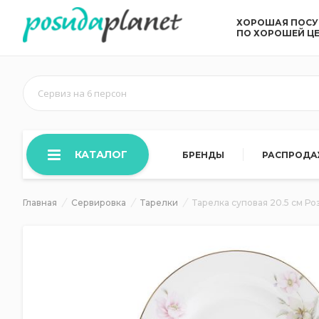
ХОРОШАЯ ПОС
ПО ХОРОШЕЙ Ц
Сервиз на 6 персон
КАТАЛОГ
БРЕНДЫ
РАСПРОД
Главная
Сервировка
Тарелки
Тарелка суповая 20.5 см Ро