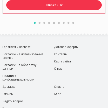
В КОРЗИНУ
Гарантия и возврат
Договор оферты
Согласие на использование
Контакты
cookies
Карта сайта
Согласие на обработку
данных
О нас
Политика
конфиденциальности
Доставка
Оплата
Отзывы
Блог
Задать вопрос