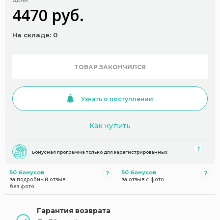
ЦЕНА
4470 руб.
На складе: 0
ТОВАР ЗАКОНЧИЛСЯ
Узнать о поступлении
Как купить
Бонусная программа только для зарегистрированных
50 бонусов
50 бонусов
за подробный отзыв
за отзыв с фото
без фото
Гарантия возврата