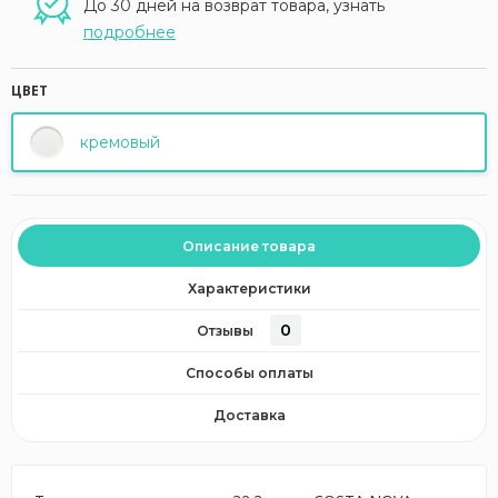
До 30 дней на возврат товара, узнать
подробнее
ЦВЕТ
кремовый
Описание товара
Характеристики
0
Отзывы
Способы оплаты
Доставка