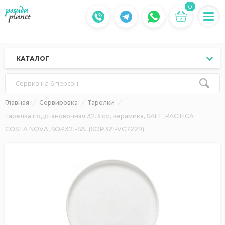
0
КАТАЛОГ
Сервиз на 6 персон
Главная
Сервировка
Тарелки
Тарелка подстановочная 32.3 см, керамика, SALT, PACIFICA
COSTA NOVA, SOP321-SAL(SOP321-VC7229)