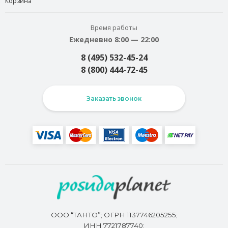
Корзина
Время работы
Ежедневно 8:00 — 22:00
8 (495) 532-45-24
8 (800) 444-72-45
Заказать звонок
ООО “ТАНТО”; ОГРН 1137746205255;
ИНН 7721787740;