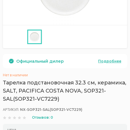
Официальный дилер
Подробнее
Нет в наличии
Тарелка подстановочная 32.3 см, керамика,
SALT, PACIFICA COSTA NOVA, SOP321-
SAL(SOP321-VC7229)
АРТИКУЛ:
NX-SOP321-SAL(SOP321-VC7229)
Отзывов: 0