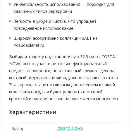
Универсальность использования — подходит для
различных типов сервировки
Легкость в уходе и чистке, что упрощает
повседневное использование
Широкий ассортимент коллекции SALT на
Posudaplanet.ru
Выбирая тарелку подстановочную 32.3 см от COSTA
NOVA, вы получаете не только функциональный
предмет сервировки, но и стильный элемент декора,
который подчеркнет индивидуальность вашего стола.
Эта тарелка станет отличным дополнением к вашей
коллекции посуды и будет радовать вас своей
красотой и практичностью на протяжении многих лет.
Характеристики
Бренд
COSTA NOVA