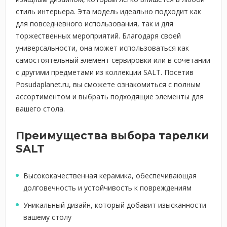
стиль интерьера. Эта модель идеально подходит как
для повседневного использования, так и для
торжественных мероприятий. Благодаря своей
универсальности, она может использоваться как
самостоятельный элемент сервировки или в сочетании
с другими предметами из коллекции SALT. Посетив
Posudaplanet.ru, вы сможете ознакомиться с полным
ассортиментом и выбрать подходящие элементы для
вашего стола.
Преимущества выбора тарелки
SALT
Высококачественная керамика, обеспечивающая
долговечность и устойчивость к повреждениям
Уникальный дизайн, который добавит изысканности
вашему столу