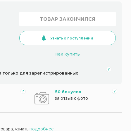
ТОВАР ЗАКОНЧИЛСЯ
Узнать о поступлении
Как купить
а только для зарегистрированных
50 бонусов
за отзыв с фото
товара, узнать
подробнее