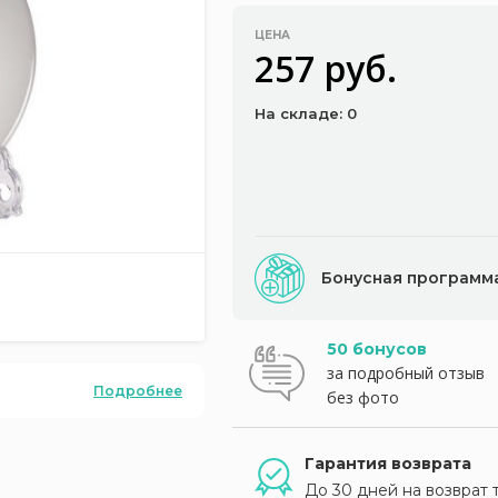
ЦЕНА
257 руб.
На складе: 0
Бонусная программ
50 бонусов
за подробный отзыв
Подробнее
без фото
Гарантия возврата
До 30 дней на возврат 