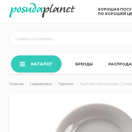
ХОРОШАЯ ПОС
ПО ХОРОШЕЙ Ц
Сервиз на 6 персон
КАТАЛОГ
БРЕНДЫ
РАСПРОД
Главная
Сервировка
Тарелки
Тарелка пирожковая Tunisie