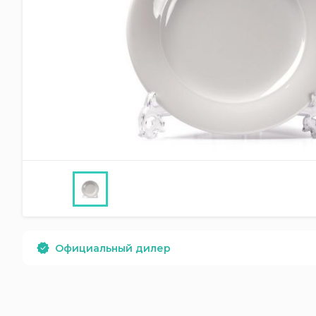
Официальный дилер