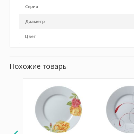
Серия
Диаметр
Цвет
Похожие товары
АКЦИЯ