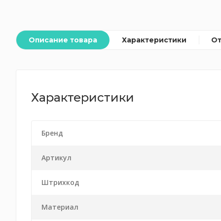
Описание товара
Характеристики
О
Характеристики
Бренд
Артикул
Штрихкод
Материал