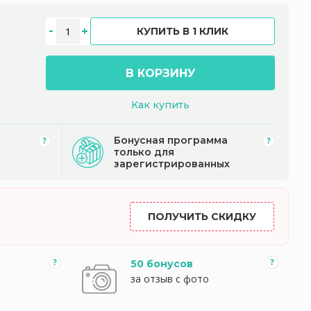
КУПИТЬ В 1 КЛИК
В КОРЗИНУ
Как купить
Бонусная программа
только для
зарегистрированных
ПОЛУЧИТЬ СКИДКУ
50 бонусов
за отзыв с фото