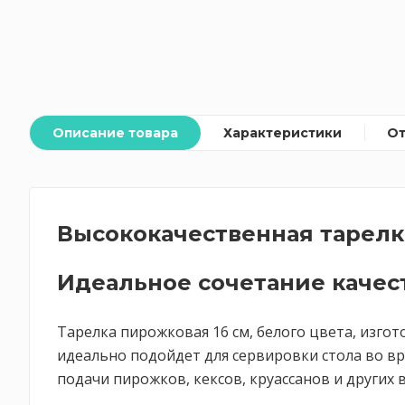
Описание товара
Характеристики
О
Высококачественная тарелк
Идеальное сочетание качест
Тарелка пирожковая 16 см, белого цвета, изго
идеально подойдет для сервировки стола во вр
подачи пирожков, кексов, круассанов и других 