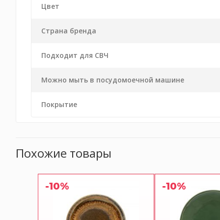
Цвет
Страна бренда
Подходит для СВЧ
Можно мыть в посудомоечной машине
Покрытие
Похожие товары
-10%
-10%