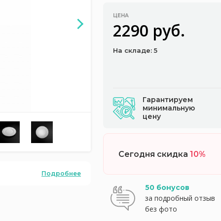
ЦЕНА
2290 руб.
На складе: 5
Гарантируем
минимальную
цену
Сегодня скидка
10%
Подробнее
50 бонусов
за подробный отзыв
без фото