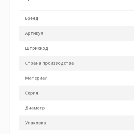
Бренд
Артикул
Штрихкод
Страна производства
Материал
Серия
Диаметр
Упаковка