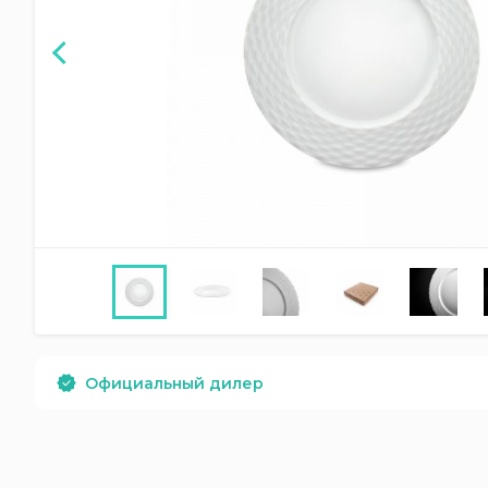
Официальный дилер