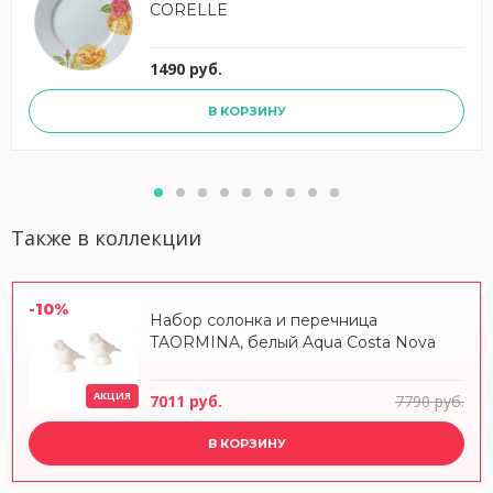
CORELLE
1490 руб.
В КОРЗИНУ
Также в коллекции
-10%
Набор солонка и перечница
TAORMINA, белый Aqua Costa Nova
АКЦИЯ
7011 руб.
7790 руб.
В КОРЗИНУ