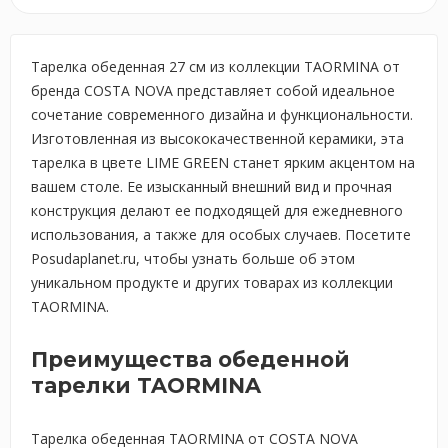
Тарелка обеденная 27 см из коллекции TAORMINA от
бренда COSTA NOVA представляет собой идеальное
сочетание современного дизайна и функциональности.
Изготовленная из высококачественной керамики, эта
тарелка в цвете LIME GREEN станет ярким акцентом на
вашем столе. Ее изысканный внешний вид и прочная
конструкция делают ее подходящей для ежедневного
использования, а также для особых случаев. Посетите
Posudaplanet.ru, чтобы узнать больше об этом
уникальном продукте и других товарах из коллекции
TAORMINA.
Преимущества обеденной
тарелки TAORMINA
Тарелка обеденная TAORMINA от COSTA NOVA