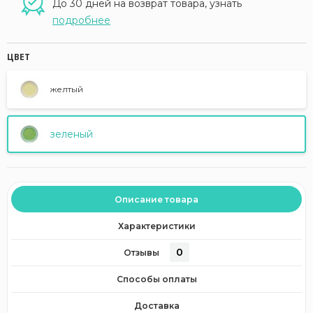
До 30 дней на возврат товара, узнать
подробнее
ЦВЕТ
желтый
зеленый
Описание товара
Характеристики
0
Отзывы
Способы оплаты
Доставка