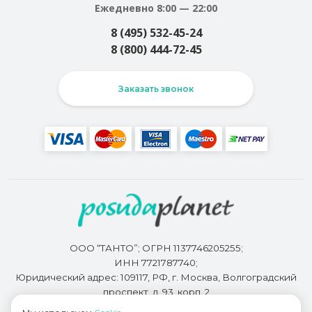
Ежедневно 8:00 — 22:00
8 (495) 532-45-24
8 (800) 444-72-45
Заказать звонок
ООО “ТАНТО”; ОГРН 1137746205255;
ИНН 7721787740;
Юридический адрес: 109117, РФ, г. Москва, Волгоградский
проспект, д. 93, корп. 2