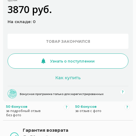
ЦЕНА
3870 руб.
На складе: 0
ТОВАР ЗАКОНЧИЛСЯ
Узнать о поступлении
Как купить
Бонусная программа только для зарегистрированных
50 бонусов
50 бонусов
за подробный отзыв
за отзыв с фото
без фото
Гарантия возврата