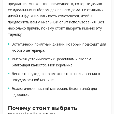
предлагает множество преимуществ, которые делают
ее идеальным выбором для вашего дома. Ее стильный
дизайн и функциональность сочетаются, чтобы
предложить вам уникальный опыт использования. Вот
несколько причин, почему стоит выбрать именно эту
тарелку:
Эстетически приятный дизайн, который подходит для
любого интерьера.
Высокая устойчивость к царапинам и сколам
благодаря качественной керамике.
Легкость в уходе и возможность использования в
посудомоечной машине.
Экологически чистый материал, безопасный для
здоровья.
Почему стоит выбрать