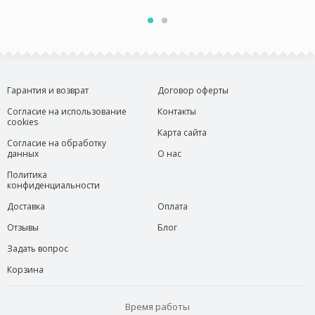
Гарантия и возврат
Договор оферты
Согласие на использование
Контакты
cookies
Карта сайта
Согласие на обработку
данных
О нас
Политика
конфиденциальности
Доставка
Оплата
Отзывы
Блог
Задать вопрос
Корзина
Время работы