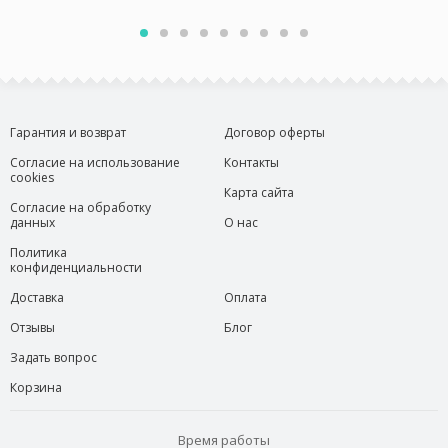
Гарантия и возврат
Договор оферты
Согласие на использование
Контакты
cookies
Карта сайта
Согласие на обработку
данных
О нас
Политика
конфиденциальности
Доставка
Оплата
Отзывы
Блог
Задать вопрос
Корзина
Время работы