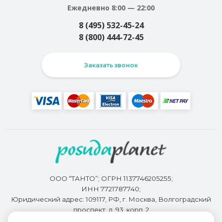
Ежедневно 8:00 — 22:00
8 (495) 532-45-24
8 (800) 444-72-45
Заказать звонок
ООО “ТАНТО”; ОГРН 1137746205255;
ИНН 7721787740;
Юридический адрес: 109117, РФ, г. Москва, Волгоградский
проспект, д. 93, корп. 2