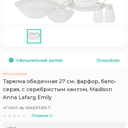
Официальный дилер
Подробнее
Нет в наличии
Тарелка обеденная 27 см, фарфор, бело-
серая, с серебристым кантом, Madison
Anna Lafarg Emily
АРТИКУЛ:
AL-1002/27-E11-7
Отзывов: 0