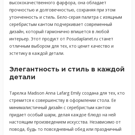
высококачественного фарфора, она обладает
прочностью и долговечностью, сохраняя при этом
утонченность и стиль. Бело-серая палитра с изящным
серебристым кантом подчеркивает современный
дизайн, который гармонично впишется в любой
интерьер. Этот продукт от Posudaplanet.ru станет
отличным выбором для тех, кто ценит качество и
эстетику в каждой детали.
Элегантность и стиль в каждой
детали
Тарелка Madison Anna Lafarg Emily создана для тех, кто
стремится к совершенству в оформлении стола. Ее
минималистичный дизайн с серебристым кантом
придает особый шарм, делая каждое блюдо на ней
настоящим произведением искусства. Независимо от
повода, будь то повседневный обед или праздничный