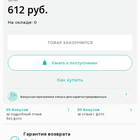
ЦЕНА
612 руб.
На складе: 0
ТОВАР ЗАКОНЧИЛСЯ
Узнать о поступлении
Как купить
Бонусная программа только для зарегистрированных
50 бонусов
50 бонусов
за подробный отзыв
за отзыв с фото
без фото
Гарантия возврата