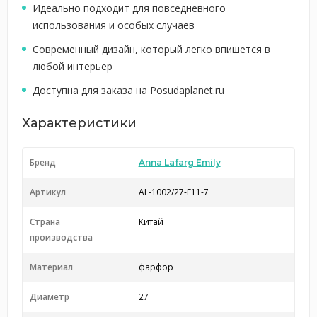
Идеально подходит для повседневного
использования и особых случаев
Современный дизайн, который легко впишется в
любой интерьер
Доступна для заказа на Posudaplanet.ru
Характеристики
Бренд
Anna Lafarg Emily
Артикул
AL-1002/27-E11-7
Страна
Китай
производства
Материал
фарфор
Диаметр
27