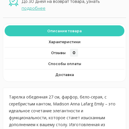
До 30 дней на возврат товара, узнать
подробнее
Описание товара
Характеристики
0
Отзывы
Способы оплаты
Доставка
Тарелка обеденная 27 см, фарфор, бело-серая, с
серебристым кантом, Madison Anna Lafarg Emily – это
идеальное сочетание элегантности и
функциональности, которое станет изысканным
дополнением к вашему столу. Изготовленная из