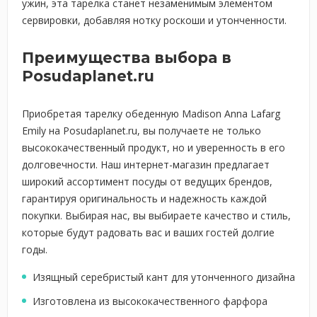
ужин, эта тарелка станет незаменимым элементом
сервировки, добавляя нотку роскоши и утонченности.
Преимущества выбора в
Posudaplanet.ru
Приобретая тарелку обеденную Madison Anna Lafarg
Emily на Posudaplanet.ru, вы получаете не только
высококачественный продукт, но и уверенность в его
долговечности. Наш интернет-магазин предлагает
широкий ассортимент посуды от ведущих брендов,
гарантируя оригинальность и надежность каждой
покупки. Выбирая нас, вы выбираете качество и стиль,
которые будут радовать вас и ваших гостей долгие
годы.
Изящный серебристый кант для утонченного дизайна
Изготовлена из высококачественного фарфора