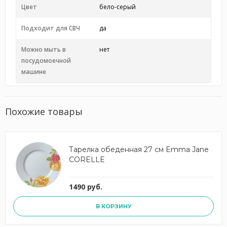
Цвет
бело-серый
Подходит для СВЧ
да
Можно мыть в
нет
посудомоечной
машине
Похожие товары
Тарелка обеденная 27 см Emma Jane
CORELLE
1490 руб.
В КОРЗИНУ