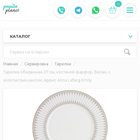
0
КАТАЛОГ
Сервиз на 6 персон
Главная
Сервировка
Тарелки
Тарелка обеденная 27 см, костяной фарфор, белая, с
золотистым кантом, Аррис Anna Lafarg Emily