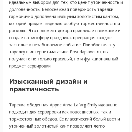
идеальным выбором для тех, кто ценит утонченность и
долговечность. Белоснежная поверхность тарелки
гармонично дополнена изящным золотистым кантом,
который придает изделию особую торжественность и
роскошь. Этот элемент декора привлекает внимание и
создает атмосферу праздника, превращая каждое
застолье в незабываемое событие. Приобретая эту
тарелку в интернет-магазине Posudaplanet.ru, вы
получаете не только красивый, но и функциональный
предмет сервировки.
Изысканный дизайн и
практичность
Тарелка обеденная Аррис Anna Lafarg Emily идеально
подходит для сервировки как повседневных, так и
торжественных обедов. Ее классический белый цвет и
утонченный золотистый кант позволяют легко