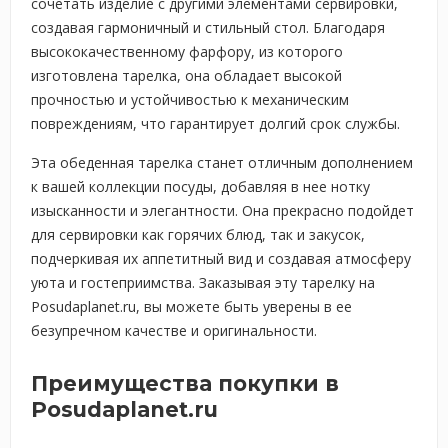
сочетать изделие с другими элементами сервировки,
создавая гармоничный и стильный стол. Благодаря
высококачественному фарфору, из которого
изготовлена тарелка, она обладает высокой
прочностью и устойчивостью к механическим
повреждениям, что гарантирует долгий срок службы.
Эта обеденная тарелка станет отличным дополнением
к вашей коллекции посуды, добавляя в нее нотку
изысканности и элегантности. Она прекрасно подойдет
для сервировки как горячих блюд, так и закусок,
подчеркивая их аппетитный вид и создавая атмосферу
уюта и гостеприимства. Заказывая эту тарелку на
Posudaplanet.ru, вы можете быть уверены в ее
безупречном качестве и оригинальности.
Преимущества покупки в
Posudaplanet.ru