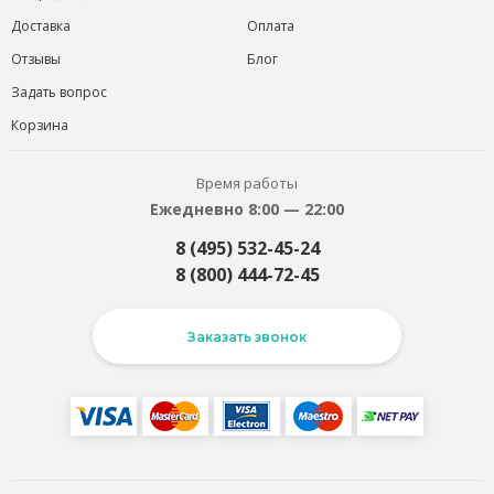
Доставка
Оплата
Отзывы
Блог
Задать вопрос
Корзина
Время работы
Ежедневно 8:00 — 22:00
8 (495) 532-45-24
8 (800) 444-72-45
Заказать звонок