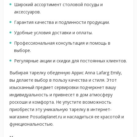
Широкий ассортимент столовой посуды и
аксессуаров.
Гарантия качества и подлинности продукции.
Удобные условия доставки и оплаты.
Профессиональная консультация и помощь в
выборе.
Регулярные акции и скидки для постоянных клиентов.
Выбирая тарелку обеденную Аррис Anna Lafarg Emily,
вы делаете выбор в пользу качества и стиля. Этот
изысканный предмет сервировки подчеркнет вашу
индивидуальность и привнесет в дом атмосферу
роскоши и комфорта. Не упустите возможность
приобрести эту уникальную тарелку в интернет-
магазине Posudaplanet.ru и насладиться ее красотой и
функциональностью.