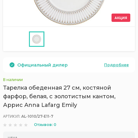
АКЦИЯ
Официальный дилер
Подробнее
В наличии
Тарелка обеденная 27 см, костяной
фарфор, белая, с золотистым кантом,
Аррис Anna Lafarg Emily
АРТИКУЛ:
AL-1010/27-E11-7
Отзывов: 0