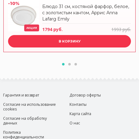
-10%
Блюдо 31 см, костяной фарфор, белое,
с золотистым кантом, Аррис Anna
Lafarg Emily
АКЦИЯ
1794 руб.
1993 руб.
В КОРЗИНУ
Гарантия и возврат
Договор оферты
Согласие на использование
Контакты
cookies
Карта сайта
Согласие на обработку
данных
О нас
Политика
конфиденциальности