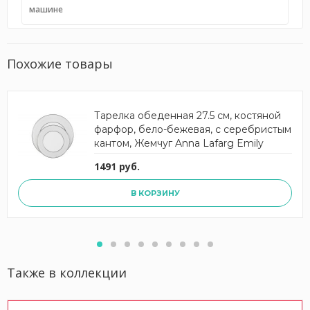
машине
Похожие товары
Тарелка обеденная 27.5 см, костяной
фарфор, бело-бежевая, с серебристым
кантом, Жемчуг Anna Lafarg Emily
1491 руб.
В КОРЗИНУ
Также в коллекции