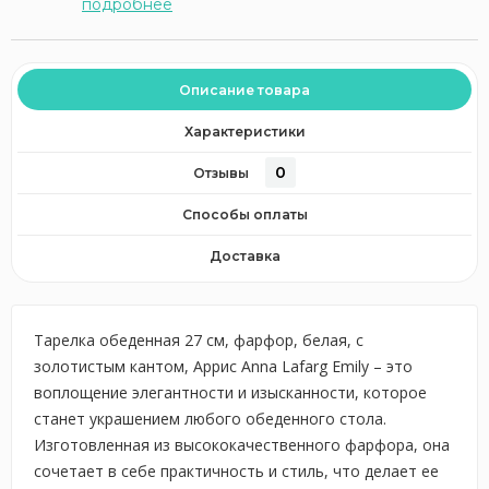
подробнее
Описание товара
Характеристики
0
Отзывы
Способы оплаты
Доставка
Тарелка обеденная 27 см, фарфор, белая, с
золотистым кантом, Аррис Anna Lafarg Emily – это
воплощение элегантности и изысканности, которое
станет украшением любого обеденного стола.
Изготовленная из высококачественного фарфора, она
сочетает в себе практичность и стиль, что делает ее