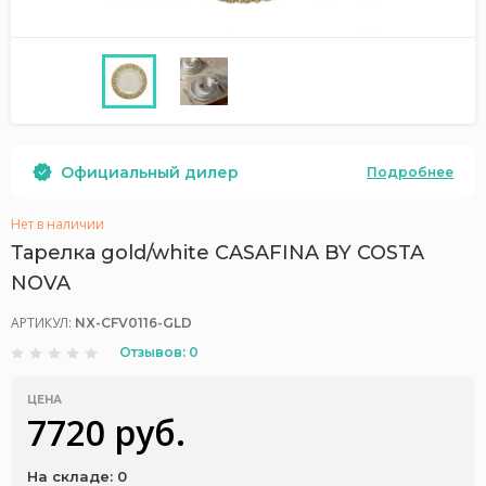
Официальный дилер
Подробнее
Нет в наличии
Тарелка gold/white CASAFINA BY COSTA
NOVA
АРТИКУЛ:
NX-CFV0116-GLD
Отзывов: 0
ЦЕНА
7720 руб.
На складе: 0