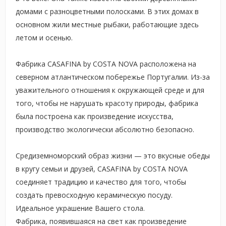
домами с разноцветными полосками. В этих домах в
основном жили местные рыбаки, работающие здесь
летом и осенью.
Фабрика CASAFINA by COSTA NOVA расположена на
северном атлантическом побережье Португалии. Из-за
уважительного отношения к окружающей среде и для
того, чтобы не нарушать красоту природы, фабрика
была построена как произведение искусства,
производство экологически абсолютно безопасно.
Средиземноморский образ жизни — это вкусные обеды
в кругу семьи и друзей, CASAFINA by COSTA NOVA
соединяет традицию и качество для того, чтобы
создать превосходную керамическую посуду.
Идеальное украшение Вашего стола.
Фабрика, появившаяся на свет как произведение