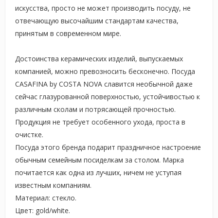
искусства, просто не может производить посуду, не
отвечающую высочайшим стандартам качества,
принятым в современном мире.
Достоинства керамических изделий, выпускаемых
компанией, можно превозносить бесконечно. Посуда
CASAFINA by COSTA NOVA славится необычной даже
сейчас глазурованной поверхностью, устойчивостью к
различным сколам и потрясающей прочностью.
Продукция не требует особенного ухода, проста в
очистке.
Посуда этого бренда подарит праздничное настроение
обычным семейным посиделкам за столом. Марка
почитается как одна из лучших, ничем не уступая
известным компаниям.
Материал: стекло.
Цвет: gold/white.