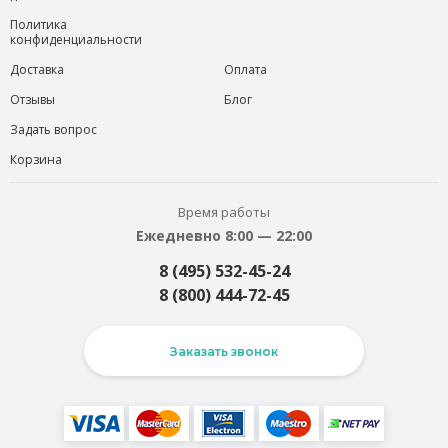
Политика
конфиденциальности
Доставка
Оплата
Отзывы
Блог
Задать вопрос
Корзина
Время работы
Ежедневно 8:00 — 22:00
8 (495) 532-45-24
8 (800) 444-72-45
Заказать звонок