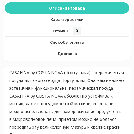
Описание товара
Характеристики
0
Отзывы
Способы оплаты
Доставка
CASAFINA by COSTA NOVA (Португалия) – керамическая
посуда из самого сердца Португалии. Она максимально
эстетична и функциональна. Керамическая посуда
CASAFINA by COSTA NOVA абсолютно устойчива к
мытью, даже в посудомоечной машине, ее вполне
можно использовать для замораживания продуктов и
в микроволновой печи, при этом можно не бояться
повредить эту великолепную глазурь и свежие краски.