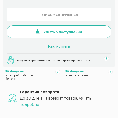
ТОВАР ЗАКОНЧИЛСЯ
Узнать о поступлении
Как купить
Бонусная программа только для зарегистрированных
50 бонусов
50 бонусов
за подробный отзыв
за отзыв с фото
без фото
Гарантия возврата
До 30 дней на возврат товара, узнать
подробнее