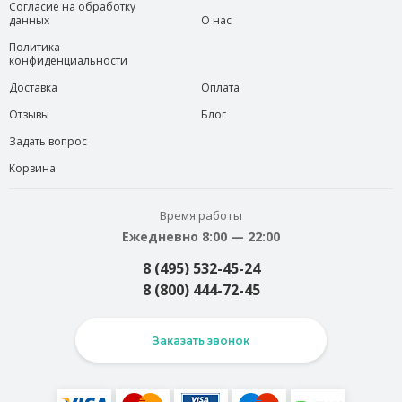
Согласие на обработку
данных
О нас
Политика
конфиденциальности
Доставка
Оплата
Отзывы
Блог
Задать вопрос
Корзина
Время работы
Ежедневно 8:00 — 22:00
8 (495) 532-45-24
8 (800) 444-72-45
Заказать звонок