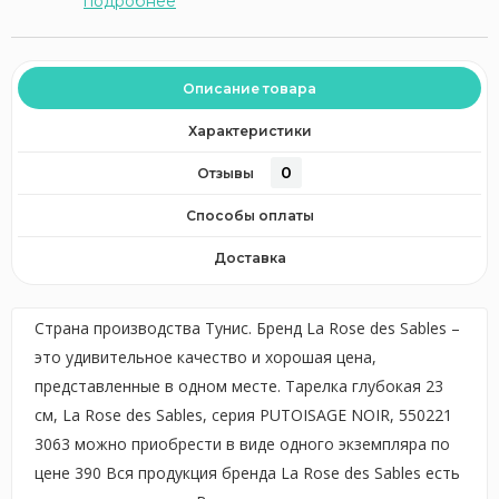
подробнее
Описание товара
Характеристики
0
Отзывы
Способы оплаты
Доставка
Страна производства Тунис. Бренд La Rose des Sables –
это удивительное качество и хорошая цена,
представленные в одном месте. Тарелка глубокая 23
см, La Rose des Sables, серия PUTOISAGE NOIR, 550221
3063 можно приобрести в виде одного экземпляра по
цене 390 Вся продукция бренда La Rose des Sables есть