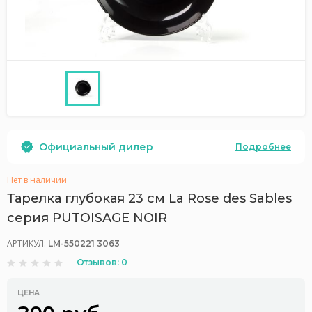
Официальный дилер
Подробнее
Нет в наличии
Тарелка глубокая 23 см La Rose des Sables
серия PUTOISAGE NOIR
АРТИКУЛ:
LM-550221 3063
Отзывов: 0
ЦЕНА