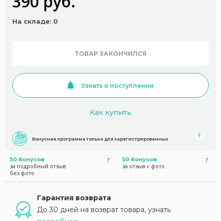
390 руб.
На складе: 0
ТОВАР ЗАКОНЧИЛСЯ
Узнать о поступлении
Как купить
Бонусная программа только для зарегистрированных
50 бонусов
50 бонусов
за подробный отзыв
за отзыв с фото
без фото
Гарантия возврата
До 30 дней на возврат товара, узнать