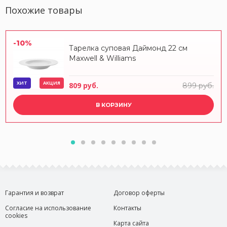
Похожие товары
-10%
Тарелка суповая Даймонд 22 см
Maxwell & Williams
ХИТ
АКЦИЯ
809 руб.
899 руб.
В КОРЗИНУ
Гарантия и возврат
Договор оферты
Согласие на использование
Контакты
cookies
Карта сайта