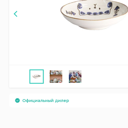
Официальный дилер