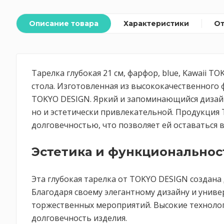
Описание товара
Характеристики
О
Тарелка глубокая 21 см, фарфор, blue, Kawaii 
стола. Изготовленная из высококачественного
TOKYO DESIGN. Яркий и запоминающийся дизайн
но и эстетически привлекательной. Продукция 
долговечностью, что позволяет ей оставаться 
Эстетика и функциональнос
Эта глубокая тарелка от TOKYO DESIGN создана 
Благодаря своему элегантному дизайну и универ
торжественных мероприятий. Высокие технолог
долговечность изделия.