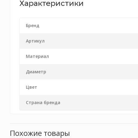
Характеристики
Бренд
Артикул
Материал
Диаметр
Цвет
Страна бренда
Похожие товары