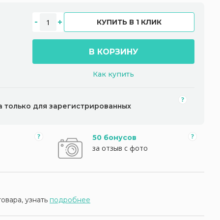
КУПИТЬ В 1 КЛИК
В КОРЗИНУ
Как купить
а только для зарегистрированных
50 бонусов
за отзыв с фото
товара, узнать
подробнее