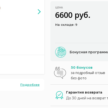
ЦЕНА
6600 руб.
На складе: 9
Бонусная программ
50 бонусов
за подробный отзыв
без фото
Подробнее
Гарантия возврата
До 30 дней на возврат 