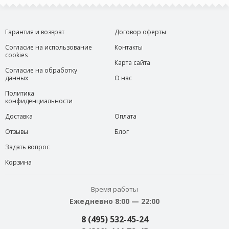
Гарантия и возврат
Договор оферты
Согласие на использование
Контакты
cookies
Карта сайта
Согласие на обработку
данных
О нас
Политика
конфиденциальности
Доставка
Оплата
Отзывы
Блог
Задать вопрос
Корзина
Время работы
Ежедневно 8:00 — 22:00
8 (495) 532-45-24