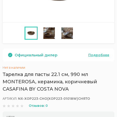
Официальный дилер
Подробнее
Нет в наличии
Тарелка для пасты 22.1 см, 990 мл
MONTEROSA, керамика, коричневый
CASAFINA BY COSTA NOVA
АРТИКУЛ:
NX-XOP223-CHO(XOP223-01018W)СНЯТО
Отзывов: 0