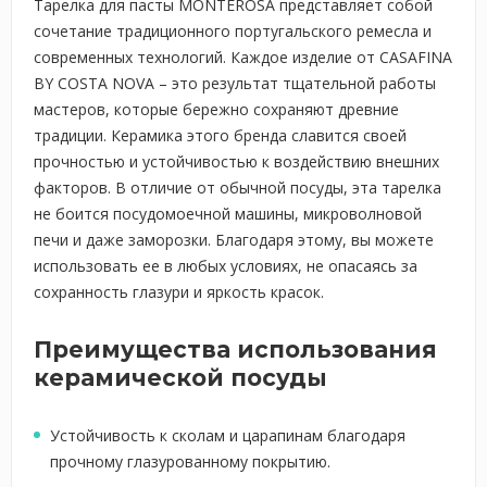
Тарелка для пасты MONTEROSA представляет собой
сочетание традиционного португальского ремесла и
современных технологий. Каждое изделие от CASAFINA
BY COSTA NOVA – это результат тщательной работы
мастеров, которые бережно сохраняют древние
традиции. Керамика этого бренда славится своей
прочностью и устойчивостью к воздействию внешних
факторов. В отличие от обычной посуды, эта тарелка
не боится посудомоечной машины, микроволновой
печи и даже заморозки. Благодаря этому, вы можете
использовать ее в любых условиях, не опасаясь за
сохранность глазури и яркость красок.
Преимущества использования
керамической посуды
Устойчивость к сколам и царапинам благодаря
прочному глазурованному покрытию.