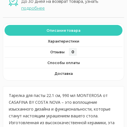
До 30 дней на возврат товара, узнать
подробнее
Описание товара
Характеристики
0
Отзывы
Способы оплаты
Доставка
Тарелка для пасты 22.1 см, 990 мл MONTEROSA от
CASAFINA BY COSTA NOVA – это воплощение
изысканного дизайна и функциональности, которые
станут настоящим украшением вашего стола.
Изготовленная из высококачественной керамики, эта