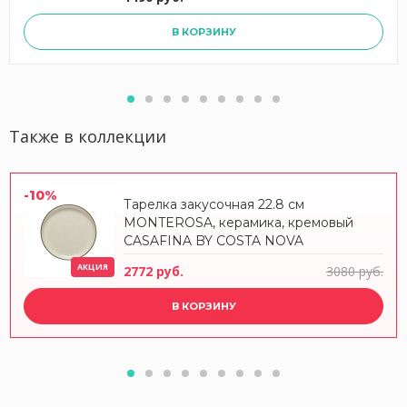
В КОРЗИНУ
Также в коллекции
-10%
Тарелка закусочная 22.8 см
MONTEROSA, керамика, кремовый
CASAFINA BY COSTA NOVA
АКЦИЯ
2772 руб.
3080 руб.
В КОРЗИНУ