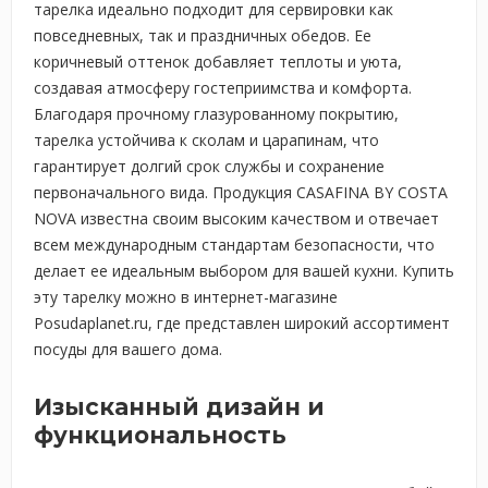
тарелка идеально подходит для сервировки как
повседневных, так и праздничных обедов. Ее
коричневый оттенок добавляет теплоты и уюта,
создавая атмосферу гостеприимства и комфорта.
Благодаря прочному глазурованному покрытию,
тарелка устойчива к сколам и царапинам, что
гарантирует долгий срок службы и сохранение
первоначального вида. Продукция CASAFINA BY COSTA
NOVA известна своим высоким качеством и отвечает
всем международным стандартам безопасности, что
делает ее идеальным выбором для вашей кухни. Купить
эту тарелку можно в интернет-магазине
Posudaplanet.ru, где представлен широкий ассортимент
посуды для вашего дома.
Изысканный дизайн и
функциональность