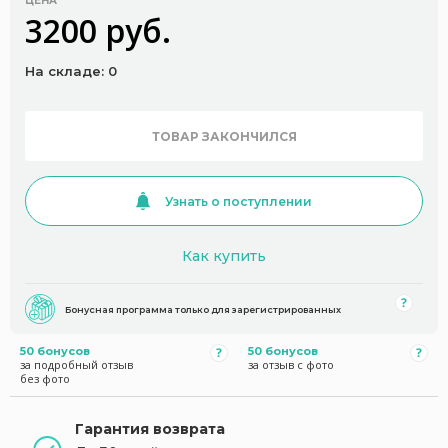
ЦЕНА
3200 руб.
На складе: 0
ТОВАР ЗАКОНЧИЛСЯ
Узнать о поступлении
Как купить
Бонусная программа только для зарегистрированных
50 бонусов
50 бонусов
за подробный отзыв
за отзыв с фото
без фото
Гарантия возврата