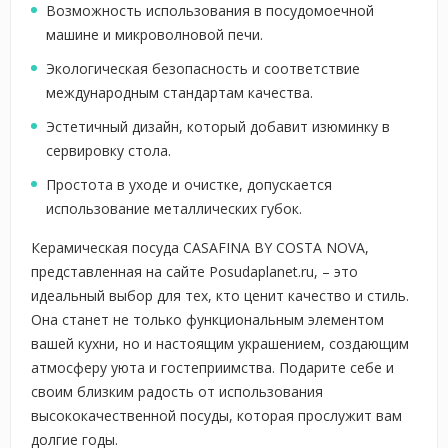
Возможность использования в посудомоечной
машине и микроволновой печи.
Экологическая безопасность и соответствие
международным стандартам качества.
Эстетичный дизайн, который добавит изюминку в
сервировку стола.
Простота в уходе и очистке, допускается
использование металлических губок.
Керамическая посуда CASAFINA BY COSTA NOVA,
представленная на сайте Posudaplanet.ru, – это
идеальный выбор для тех, кто ценит качество и стиль.
Она станет не только функциональным элементом
вашей кухни, но и настоящим украшением, создающим
атмосферу уюта и гостеприимства. Подарите себе и
своим близким радость от использования
высококачественной посуды, которая прослужит вам
долгие годы.