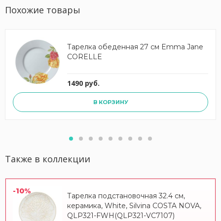
Похожие товары
Тарелка обеденная 27 см Emma Jane
CORELLE
1490 руб.
В КОРЗИНУ
Также в коллекции
-10%
Тарелка подстановочная 32.4 см,
керамика, White, Silvina COSTA NOVA,
QLP321-FWH(QLP321-VC7107)