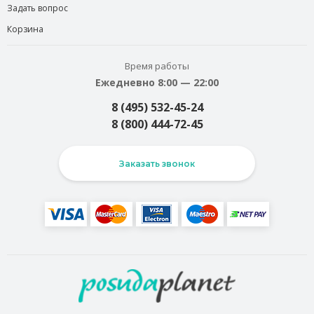
Задать вопрос
Корзина
Время работы
Ежедневно 8:00 — 22:00
8 (495) 532-45-24
8 (800) 444-72-45
Заказать звонок