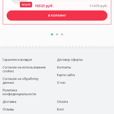
АКЦИЯ
10323 руб.
11470 руб.
В КОРЗИНУ
Гарантия и возврат
Договор оферты
Согласие на использование
Контакты
cookies
Карта сайта
Согласие на обработку
данных
О нас
Политика
конфиденциальности
Доставка
Оплата
Отзывы
Блог