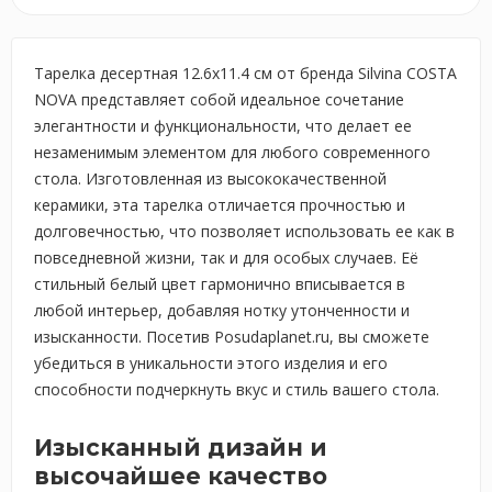
Тарелка десертная 12.6x11.4 см от бренда Silvina COSTA
NOVA представляет собой идеальное сочетание
элегантности и функциональности, что делает ее
незаменимым элементом для любого современного
стола. Изготовленная из высококачественной
керамики, эта тарелка отличается прочностью и
долговечностью, что позволяет использовать ее как в
повседневной жизни, так и для особых случаев. Её
стильный белый цвет гармонично вписывается в
любой интерьер, добавляя нотку утонченности и
изысканности. Посетив Posudaplanet.ru, вы сможете
убедиться в уникальности этого изделия и его
способности подчеркнуть вкус и стиль вашего стола.
Изысканный дизайн и
высочайшее качество