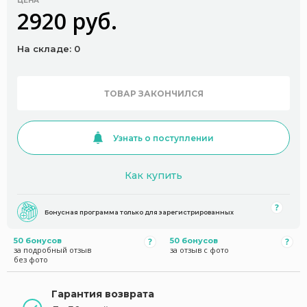
ЦЕНА
2920 руб.
На складе: 0
ТОВАР ЗАКОНЧИЛСЯ
Узнать о поступлении
Как купить
Бонусная программа только для зарегистрированных
50 бонусов
50 бонусов
за подробный отзыв
за отзыв с фото
без фото
Гарантия возврата