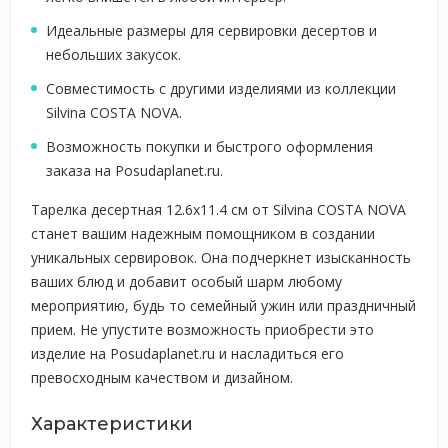
Идеальные размеры для сервировки десертов и
небольших закусок.
Совместимость с другими изделиями из коллекции
Silvina COSTA NOVA.
Возможность покупки и быстрого оформления
заказа на Posudaplanet.ru.
Тарелка десертная 12.6x11.4 см от Silvina COSTA NOVA
станет вашим надежным помощником в создании
уникальных сервировок. Она подчеркнет изысканность
ваших блюд и добавит особый шарм любому
мероприятию, будь то семейный ужин или праздничный
прием. Не упустите возможность приобрести это
изделие на Posudaplanet.ru и насладиться его
превосходным качеством и дизайном.
Характеристики