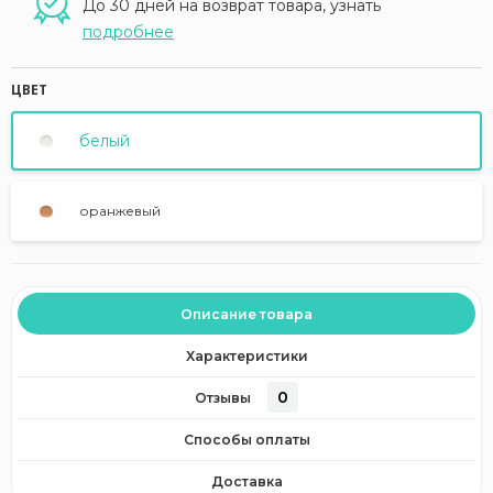
До 30 дней на возврат товара, узнать
подробнее
ЦВЕТ
белый
оранжевый
Описание товара
Характеристики
0
Отзывы
Способы оплаты
Доставка