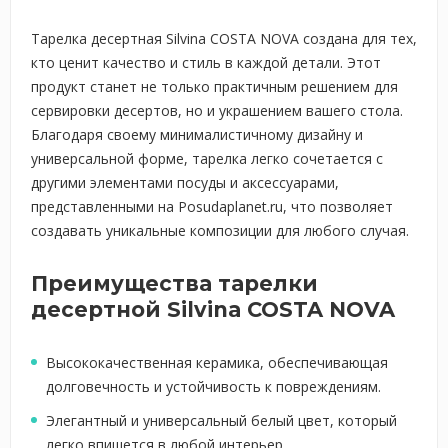
Тарелка десертная Silvina COSTA NOVA создана для тех,
кто ценит качество и стиль в каждой детали. Этот
продукт станет не только практичным решением для
сервировки десертов, но и украшением вашего стола.
Благодаря своему минималистичному дизайну и
универсальной форме, тарелка легко сочетается с
другими элементами посуды и аксессуарами,
представленными на Posudaplanet.ru, что позволяет
создавать уникальные композиции для любого случая.
Преимущества тарелки
десертной Silvina COSTA NOVA
Высококачественная керамика, обеспечивающая
долговечность и устойчивость к повреждениям.
Элегантный и универсальный белый цвет, который
легко впишется в любой интерьер.