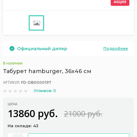
АКЦИЯ
Официальный дилер
Подробнее
В наличии
Табурет hamburger, 36х46 см
АРТИКУЛ:
FD-DB0000197
Отзывов: 0
ЦЕНА
13860 руб.
21000 руб.
На складе: 43