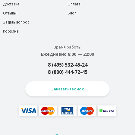
Доставка
Оплата
Отзывы
Блог
Задать вопрос
Корзина
Время работы
Ежедневно 8:00 — 22:00
8 (495) 532-45-24
8 (800) 444-72-45
Заказать звонок