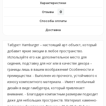
Характеристики
0
Отзывы
Способы оплаты
Доставка
Табурет Hamburger – настоящий арт-объект, который
добавит яркие эмоции в любое пространство.
Используйте его как дополнительное место для
сидения, подставку для ног или в качестве декора –
границы лишь в вашем воображении! Особенности и
преимущества: - Выполнен из прочного, устойчивого к
износу композитного материала. - Имеет необычный
дизайн в виде гамбургера, который привлекает
внимание. - Благодаря компактным размерам подходит
даже для небольших пространств. Материал: каменно-