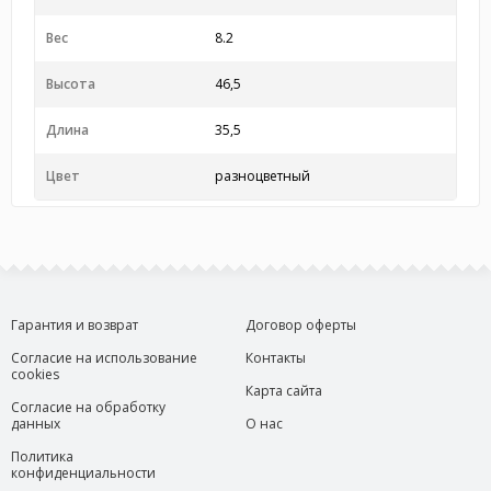
Вес
8.2
Высота
46,5
Длина
35,5
Цвет
разноцветный
Гарантия и возврат
Договор оферты
Согласие на использование
Контакты
cookies
Карта сайта
Согласие на обработку
данных
О нас
Политика
конфиденциальности