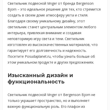
Светильник подвесной Vinger от бренда Bergenson
Bjorn – это идеальное решение для тех, кто стремится
создать в своем доме атмосферу уюта и стиля.
Благодаря своему уникальному дизайну, этот
светильник станет центральным элементом любого
интерьера, привлекая внимание и создавая
неповторимую игру света и тени. Светильник
изготовлен из высококачественных материалов, что
гарантирует его долговечность и надежность.
Посетите Posudaplanet.ru, чтобы узнать больше об
этом уникальном продукте и других предложениях.
Изысканный дизайн и
функциональность
Светильник подвесной Vinger от Bergenson Bjorn не
только украшает пространство, но и выполняет
важную функциональную роль. Его плафон из