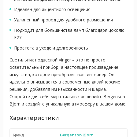
Идеален для акцентного освещения
Удлиненный провод для удобного размещения
Подходит для большинства ламп благодаря цоколю
Е27
Простота в уходе и долговечность
Светильник подвесной Vinger – это не просто
осветительный прибор, а настоящее произведение
искусства, которое преобразит ваш интерьер. Он
идеально вписывается в современные дизайнерские
решения, добавляя им изысканности и шарма.
Откройте для себя мир стильных решений с Bergenson
Bjorn и создайте уникальную атмосферу в вашем доме.
Характеристики
Бренд
Bergenson Bjorn