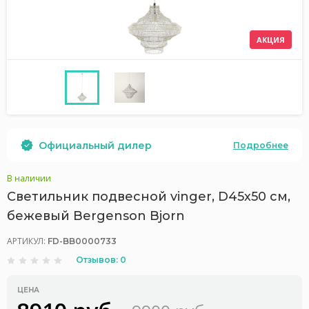
АКЦИЯ
Официальный дилер
Подробнее
В наличии
Светильник подвесной vinger, D45х50 см,
бежевый Bergenson Bjorn
АРТИКУЛ:
FD-BB0000733
Отзывов: 0
ЦЕНА