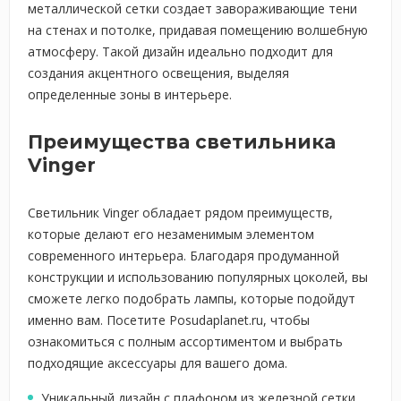
металлической сетки создает завораживающие тени
на стенах и потолке, придавая помещению волшебную
атмосферу. Такой дизайн идеально подходит для
создания акцентного освещения, выделяя
определенные зоны в интерьере.
Преимущества светильника
Vinger
Светильник Vinger обладает рядом преимуществ,
которые делают его незаменимым элементом
современного интерьера. Благодаря продуманной
конструкции и использованию популярных цоколей, вы
сможете легко подобрать лампы, которые подойдут
именно вам. Посетите Posudaplanet.ru, чтобы
ознакомиться с полным ассортиментом и выбрать
подходящие аксессуары для вашего дома.
Уникальный дизайн с плафоном из железной сетки