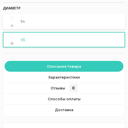
ДИАМЕТР
34
45
Описание товара
Характеристики
0
Отзывы
Способы оплаты
Доставка