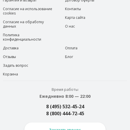
Гарантия и возврат
Договор оферты
Согласие на использование
Контакты
cookies
Карта сайта
Согласие на обработку
данных
О нас
Политика
конфиденциальности
Доставка
Оплата
Отзывы
Блог
Задать вопрос
Корзина
Время работы
Ежедневно 8:00 — 22:00
8 (495) 532-45-24
8 (800) 444-72-45
Заказать звонок