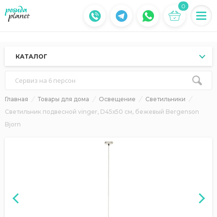
0
КАТАЛОГ
Сервиз на 6 персон
Главная
Товары для дома
Освещение
Светильники
Светильник подвесной vinger, D45х50 см, бежевый Bergenson
Bjorn