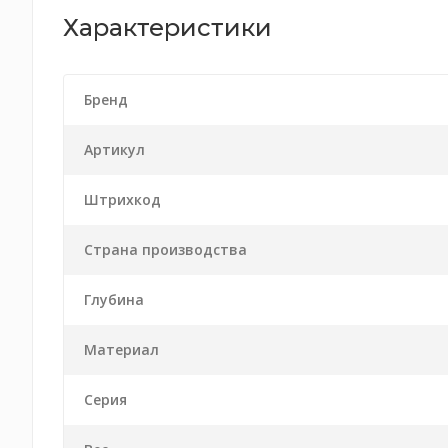
Характеристики
Бренд
Артикул
Штрихкод
Страна производства
Глубина
Материал
Серия