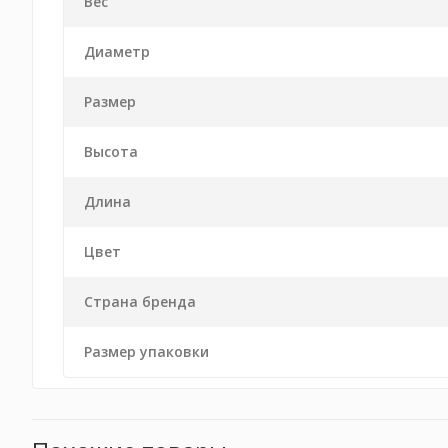
Вес
Диаметр
Размер
Высота
Длина
Цвет
Страна бренда
Размер упаковки