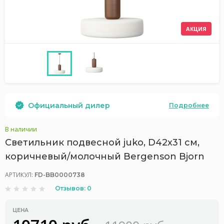
АКЦИЯ
Официальный дилер
Подробнее
В наличии
Светильник подвесной juko, D42х31 см,
коричневый/молочный Bergenson Bjorn
АРТИКУЛ:
FD-BB0000738
Отзывов: 0
ЦЕНА