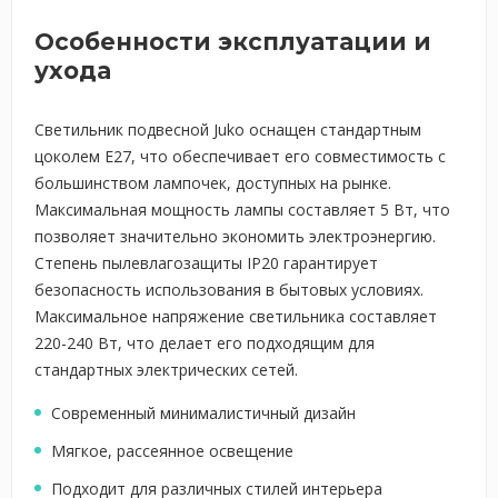
Особенности эксплуатации и
ухода
Светильник подвесной Juko оснащен стандартным
цоколем Е27, что обеспечивает его совместимость с
большинством лампочек, доступных на рынке.
Максимальная мощность лампы составляет 5 Вт, что
позволяет значительно экономить электроэнергию.
Степень пылевлагозащиты IP20 гарантирует
безопасность использования в бытовых условиях.
Максимальное напряжение светильника составляет
220-240 Вт, что делает его подходящим для
стандартных электрических сетей.
Современный минималистичный дизайн
Мягкое, рассеянное освещение
Подходит для различных стилей интерьера