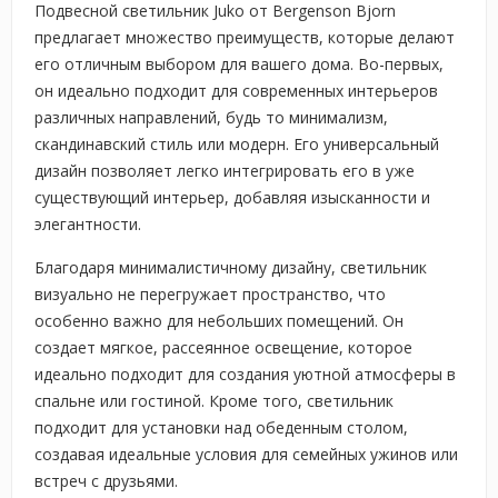
Подвесной светильник Juko от Bergenson Bjorn
предлагает множество преимуществ, которые делают
его отличным выбором для вашего дома. Во-первых,
он идеально подходит для современных интерьеров
различных направлений, будь то минимализм,
скандинавский стиль или модерн. Его универсальный
дизайн позволяет легко интегрировать его в уже
существующий интерьер, добавляя изысканности и
элегантности.
Благодаря минималистичному дизайну, светильник
визуально не перегружает пространство, что
особенно важно для небольших помещений. Он
создает мягкое, рассеянное освещение, которое
идеально подходит для создания уютной атмосферы в
спальне или гостиной. Кроме того, светильник
подходит для установки над обеденным столом,
создавая идеальные условия для семейных ужинов или
встреч с друзьями.