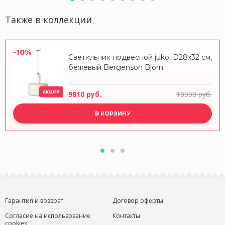
Также в коллекции
-10%
Светильник подвесной juko, D28х32 см,
бежевый Bergenson Bjorn
АКЦИЯ
9810 руб.
10900 руб.
В КОРЗИНУ
Гарантия и возврат
Договор оферты
Согласие на использование
Контакты
cookies