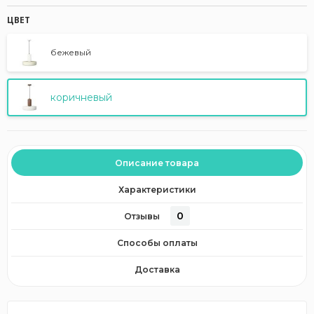
ЦВЕТ
бежевый
коричневый
Описание товара
Характеристики
0
Отзывы
Способы оплаты
Доставка