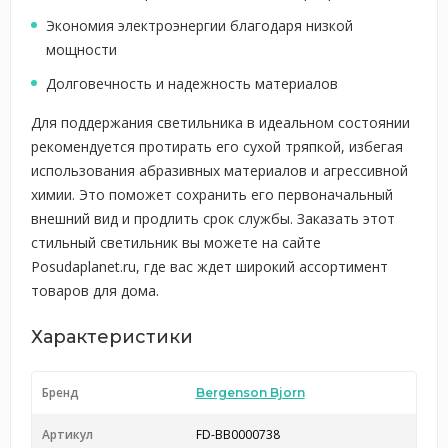
Экономия электроэнергии благодаря низкой
мощности
Долговечность и надежность материалов
Для поддержания светильника в идеальном состоянии
рекомендуется протирать его сухой тряпкой, избегая
использования абразивных материалов и агрессивной
химии. Это поможет сохранить его первоначальный
внешний вид и продлить срок службы. Заказать этот
стильный светильник вы можете на сайте
Posudaplanet.ru, где вас ждет широкий ассортимент
товаров для дома.
Характеристики
Бренд
Bergenson Bjorn
Артикул
FD-BB0000738