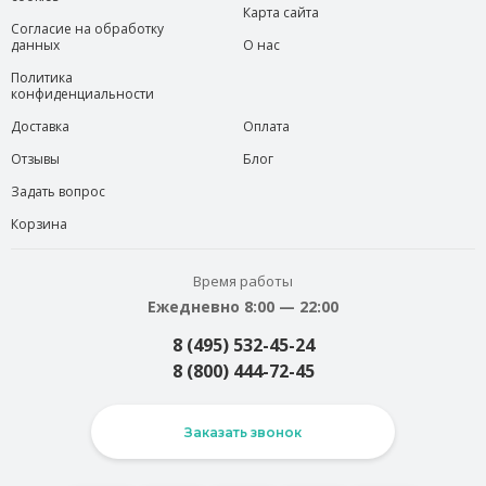
Карта сайта
Согласие на обработку
данных
О нас
Политика
конфиденциальности
Доставка
Оплата
Отзывы
Блог
Задать вопрос
Корзина
Время работы
Ежедневно 8:00 — 22:00
8 (495) 532-45-24
8 (800) 444-72-45
Заказать звонок