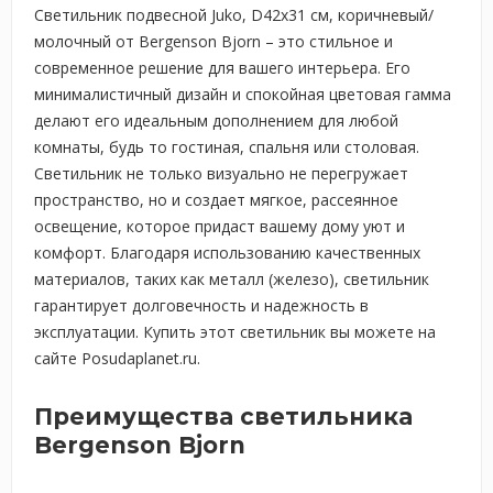
Светильник подвесной Juko, D42х31 см, коричневый/
молочный от Bergenson Bjorn – это стильное и
современное решение для вашего интерьера. Его
минималистичный дизайн и спокойная цветовая гамма
делают его идеальным дополнением для любой
комнаты, будь то гостиная, спальня или столовая.
Светильник не только визуально не перегружает
пространство, но и создает мягкое, рассеянное
освещение, которое придаст вашему дому уют и
комфорт. Благодаря использованию качественных
материалов, таких как металл (железо), светильник
гарантирует долговечность и надежность в
эксплуатации. Купить этот светильник вы можете на
сайте Posudaplanet.ru.
Преимущества светильника
Bergenson Bjorn