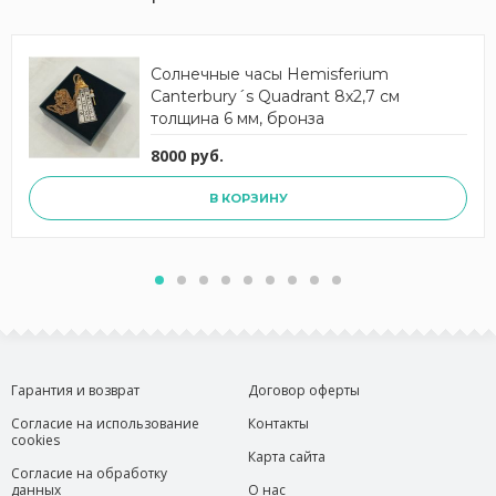
Солнечные часы Hemisferium
Canterbury´s Quadrant 8х2,7 см
толщина 6 мм, бронза
8000 руб.
В КОРЗИНУ
Гарантия и возврат
Договор оферты
Согласие на использование
Контакты
cookies
Карта сайта
Согласие на обработку
данных
О нас