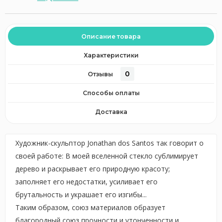
Описание товара
Характеристики
0
Отзывы
Способы оплаты
Доставка
Художник-скульптор Jonathan dos Santos так говорит о
своей работе: В моей вселенной стекло сублимирует
дерево и раскрывает его природную красоту;
заполняет его недостатки, усиливает его
брутальность и украшает его изгибы...
Таким образом, союз материалов образует
благородный союз прочности и утонченности и