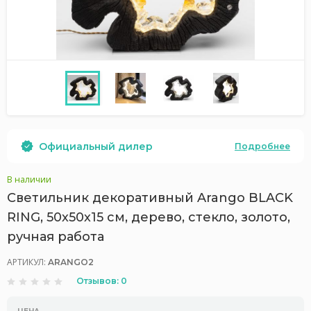
Официальный дилер
Подробнее
В наличии
Светильник декоративный Arango BLACK
RING, 50х50х15 см, дерево, стекло, золото,
ручная работа
АРТИКУЛ:
ARANGO2
Отзывов: 0