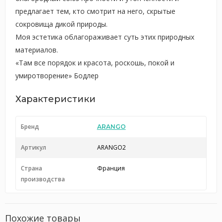
предлагает тем, кто смотрит на него, скрытые
сокровища дикой природы.
Моя эстетика облагораживает суть этих природных
материалов.
«Там все порядок и красота, роскошь, покой и
умиротворение» Бодлер
Характеристики
Бренд
ARANGO
Артикул
ARANGO2
Страна
Франция
производства
Похожие товары