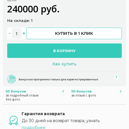
ЦЕНА
240000 руб.
На складе: 1
КУПИТЬ В 1 КЛИК
В КОРЗИНУ
Как купить
Бонусная программа только для зарегистрированных
50 бонусов
50 бонусов
за подробный отзыв
за отзыв с фото
без фото
Гарантия возврата
До 30 дней на возврат товара, узнать
подробнее