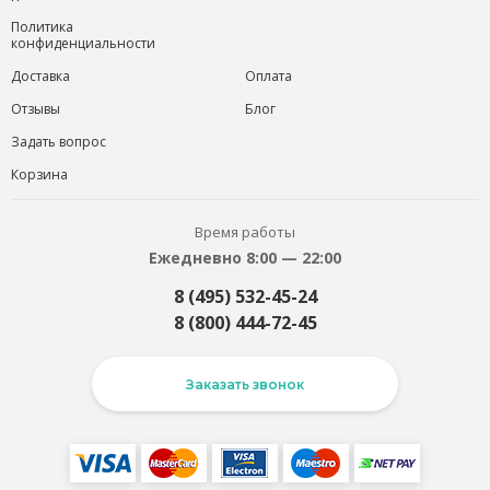
Политика
конфиденциальности
Доставка
Оплата
Отзывы
Блог
Задать вопрос
Корзина
Время работы
Ежедневно 8:00 — 22:00
8 (495) 532-45-24
8 (800) 444-72-45
Заказать звонок