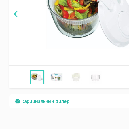
Официальный дилер