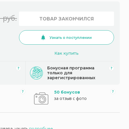
 руб.
ТОВАР ЗАКОНЧИЛСЯ
Узнать о поступлении
Как купить
Бонусная программа
только для
зарегистрированных
50 бонусов
за отзыв с фото
товара, узнать
подробнее