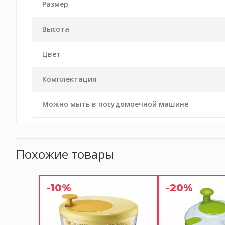
Размер
Высота
Цвет
Комплектация
Можно мыть в посудомоечной машине
Похожие товары
-10%
-20%