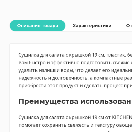
Описание товара
Характеристики
О
Сушилка для салата с крышкой 19 см, пластик,
вам быстро и эффективно подготовить свежие о
удалить излишки воды, что делает его идеальн
надежность и долговечность, а компактные раз
приобрести этот продукт и сделать процесс пр
Преимущества использован
Сушилка для салата с крышкой 19 см от KITCH
помогает сохранить свежесть и текстуру овощей