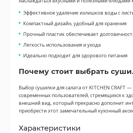
наслаждаться вкусными и полезными блюдами 
Эффективное удаление излишков воды с лист
Компактный дизайн, удобный для хранения
Прочный пластик обеспечивает долговечност
Легкость использования и ухода
Идеально подходит для здорового питания
Почему стоит выбрать суши
Выбор сушилки для салата от KITCHEN CRAFT — э
современных пользователей, стремящихся к зд
внешний вид, который прекрасно дополнит инт
приобрести этот замечательный кухонный аксес
Характеристики