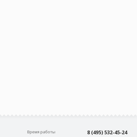
Время работы
8 (495) 532-45-24