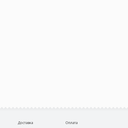
Доставка
Оплата