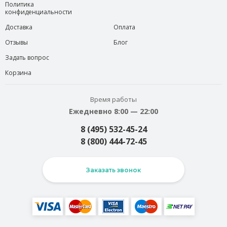
Политика
конфиденциальности
Доставка
Оплата
Отзывы
Блог
Задать вопрос
Корзина
Время работы
Ежедневно 8:00 — 22:00
8 (495) 532-45-24
8 (800) 444-72-45
Заказать звонок