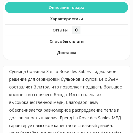
Описание товара
Характеристики
0
Отзывы
Способы оплаты
Доставка
Супница большая 3 л La Rose des Sables - идеальное
решение для сервировки бульонов и супов. Ее объем
составляет 3 литра, что позволяет подавать большое
количество горячего блюда. Изготовлена из
высококачественной меди, благодаря чему
обеспечивается равномерное распределение тепла и
долговечность изделия. Бренд La Rose des Sables МЕД
гарантирует высокое качество и стильный дизайн.