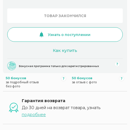
ТОВАР ЗАКОНЧИЛСЯ
Узнать о поступлении
Как купить
Бонусная программа только для зарегистрированных
50 бонусов
50 бонусов
за подробный отзыв
за отзыв с фото
без фото
Гарантия возврата
До 30 дней на возврат товара, узнать
подробнее