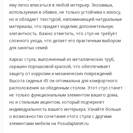
ему легко вписаться в любой интерьер. Экозамша,
используемая в обивке, не только устойчива к износу,
но и обладает текстурой, напоминающей натуральные
материалы, что придаёт изделию дополнительную
элегантность. Важно отметить, что стул не требует
сложного ухода, что делает его практичным выбором
для занятых семей.
Каркас стула, выполненный из металлических труб,
окрашен порошковой краской, что обеспечивает
защиту от коррозии и механических повреждений.
Высота сиденья 45 см оптимальна для комфортного
расположения за обеденным столом. Этот стул станет
не только функциональным элементом вашего дома,
но и стильным акцентом, который подчеркнёт
индивидуальность вашего интерьера. Узнайте больше
о возможностях сочетания этого стула с другими
элементами мебели на Posudaplanet.ru.