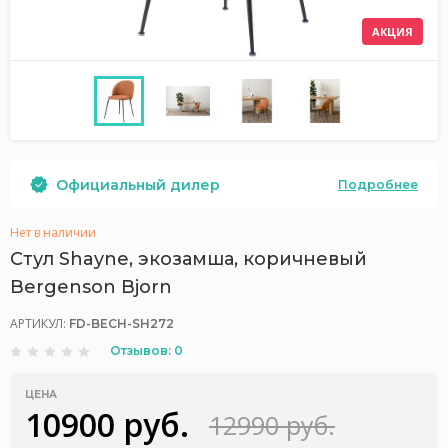
АКЦИЯ
Официальный дилер
Подробнее
Нет в наличии
Стул Shayne, экозамша, коричневый
Bergenson Bjorn
АРТИКУЛ:
FD-BECH-SH272
Отзывов: 0
ЦЕНА
10900 руб.
12990 руб.