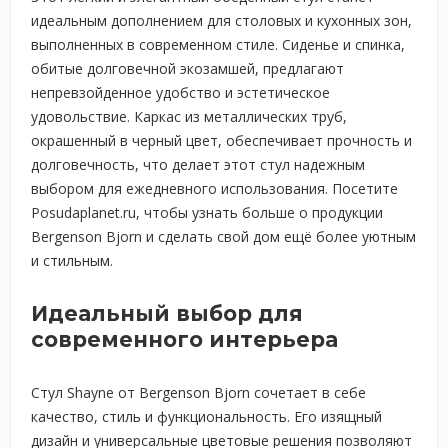
идеальным дополнением для столовых и кухонных зон,
выполненных в современном стиле. Сиденье и спинка,
обитые долговечной экозамшей, предлагают
непревзойденное удобство и эстетическое
удовольствие. Каркас из металлических труб,
окрашенный в черный цвет, обеспечивает прочность и
долговечность, что делает этот стул надежным
выбором для ежедневного использования. Посетите
Posudaplanet.ru, чтобы узнать больше о продукции
Bergenson Bjorn и сделать свой дом ещё более уютным
и стильным.
Идеальный выбор для
современного интерьера
Стул Shayne от Bergenson Bjorn сочетает в себе
качество, стиль и функциональность. Его изящный
дизайн и универсальные цветовые решения позволяют