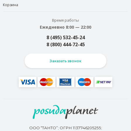
Корзина
Время работы
Ежедневно 8:00 — 22:00
8 (495) 532-45-24
8 (800) 444-72-45
Заказать звонок
ООО “ТАНТО”; ОГРН 1137746205255;