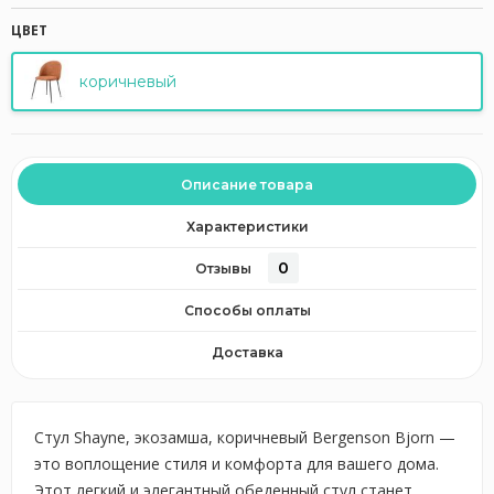
ЦВЕТ
коричневый
Описание товара
Характеристики
0
Отзывы
Способы оплаты
Доставка
Стул Shayne, экозамша, коричневый Bergenson Bjorn —
это воплощение стиля и комфорта для вашего дома.
Этот легкий и элегантный обеденный стул станет