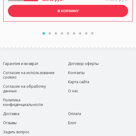
В КОРЗИНУ
Гарантия и возврат
Договор оферты
Согласие на использование
Контакты
cookies
Карта сайта
Согласие на обработку
данных
О нас
Политика
конфиденциальности
Доставка
Оплата
Отзывы
Блог
Задать вопрос