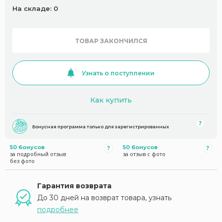
На складе: 0
ТОВАР ЗАКОНЧИЛСЯ
Узнать о поступлении
Как купить
Бонусная программа только для зарегистрированных
50 бонусов
50 бонусов
за подробный отзыв
за отзыв с фото
без фото
Гарантия возврата
До 30 дней на возврат товара, узнать
подробнее