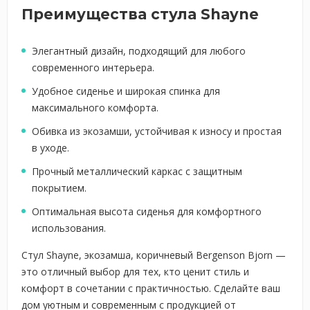
Преимущества стула Shayne
Элегантный дизайн, подходящий для любого
современного интерьера.
Удобное сиденье и широкая спинка для
максимального комфорта.
Обивка из экозамши, устойчивая к износу и простая
в уходе.
Прочный металлический каркас с защитным
покрытием.
Оптимальная высота сиденья для комфортного
использования.
Стул Shayne, экозамша, коричневый Bergenson Bjorn —
это отличный выбор для тех, кто ценит стиль и
комфорт в сочетании с практичностью. Сделайте ваш
дом уютным и современным с продукцией от