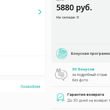
5880 руб.
На складе: 0
Бонусная программ
50 бонусов
за подробный отзыв
без фото
Подробнее
Гарантия возврата
До 30 дней на возврат 