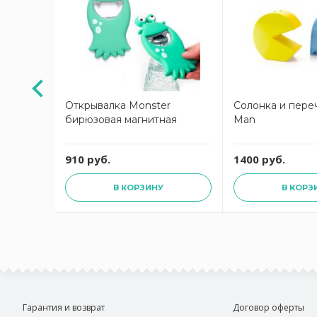
Открывалка Monster
Солонка и пере
бирюзовая магнитная
Man
910 руб.
1400 руб.
В КОРЗИНУ
В КОРЗ
Гарантия и возврат
Договор оферты