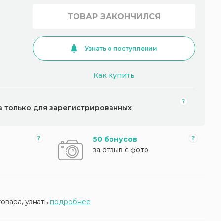
ТОВАР ЗАКОНЧИЛСЯ
Узнать о поступлении
Как купить
а только для зарегистрированных
50 бонусов
за отзыв с фото
товара, узнать
подробнее