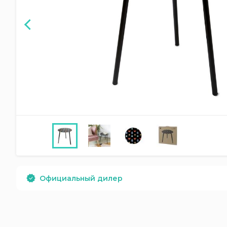
Официальный дилер