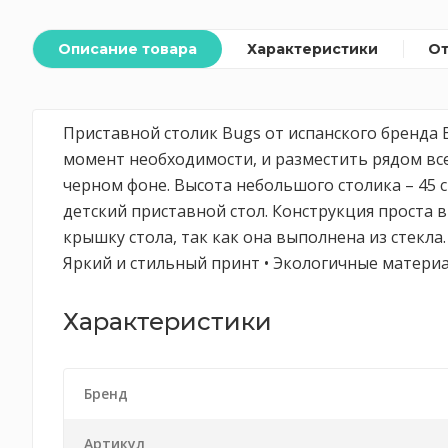
Описание товара
Характеристики
О
Приставной столик Bugs от испанского бренда B
момент необходимости, и разместить рядом вс
черном фоне. Высота небольшого столика – 45 
детский приставной стол. Конструкция проста в
крышку стола, так как она выполнена из стекла.
Яркий и стильный принт • Экологичные материа
Характеристики
Бренд
Артикул