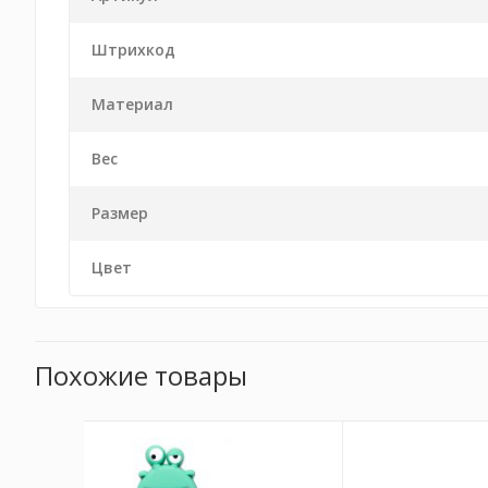
Штрихкод
Материал
Вес
Размер
Цвет
Похожие товары