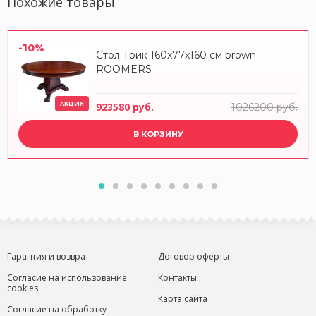
Похожие товары
-10%
Стол Трик 160x77x160 см brown
ROOMERS
АКЦИЯ
923580 руб.
1026200 руб.
В КОРЗИНУ
Гарантия и возврат
Договор оферты
Согласие на использование
Контакты
cookies
Карта сайта
Согласие на обработку