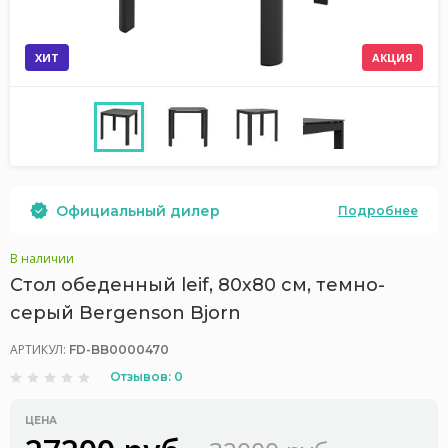
ХИТ
АКЦИЯ
Официальный дилер
Подробнее
В наличии
Стол обеденный leif, 80х80 см, темно-
серый Bergenson Bjorn
АРТИКУЛ:
FD-BB0000470
Отзывов: 0
ЦЕНА