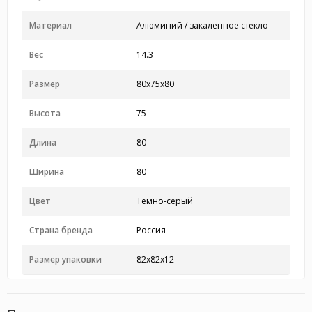
Материал
Алюминий / закаленное стекло
Вес
14.3
Размер
80x75x80
Высота
75
Длина
80
Ширина
80
Цвет
Темно-серый
Страна бренда
Россия
Размер упаковки
82x82x12