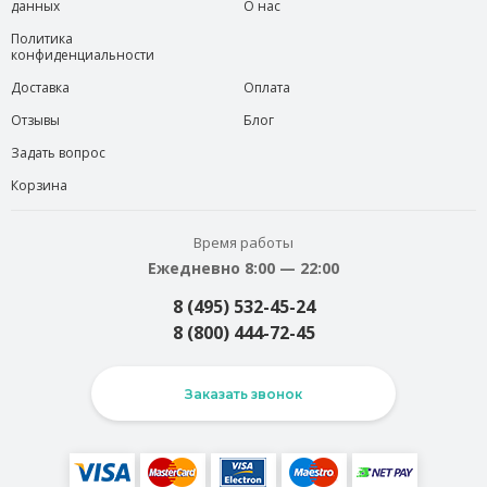
данных
О нас
Политика
конфиденциальности
Доставка
Оплата
Отзывы
Блог
Задать вопрос
Корзина
Время работы
Ежедневно 8:00 — 22:00
8 (495) 532-45-24
8 (800) 444-72-45
Заказать звонок