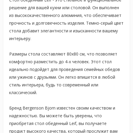
решение для вашей кухни или столовой. Он выполнен
из высококачественного алюминия, что обеспечивает
прочность и долговечность изделия. Темно-серый цвет
стола добавит элегантности и изысканности вашему
интерьеру.
Размеры стола составляют 80х80 см, что позволяет
комфортно разместить до 4-х человек. Этот стол
идеально подойдет для проведения семейных обедов
или ужинов с друзьями. Он легко впишется в любой
стиль интерьера, будь то современный или
классический.
Бренд Bergenson Bjorn известен своим качеством и
надежностью. Вы можете быть уверены, что
приобретая стол обеденный Leif, вы получаете
продукт высокого качества, который прослужит вам