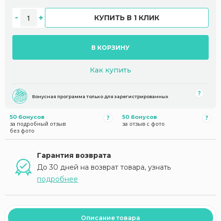
КУПИТЬ В 1 КЛИК
В КОРЗИНУ
Как купить
Бонусная программа только для зарегистрированных
50 бонусов
50 бонусов
за подробный отзыв
за отзыв с фото
без фото
Гарантия возврата
До 30 дней на возврат товара, узнать
подробнее
Описание товара