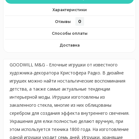
Характеристики
0
Отзывы
Способы оплаты
Доставка
GOODWILL M&G - Елочные игрушки от известного
художника-декоратора Кристофера Радко. В дизайне
игрушек можно найти ностальгические воспоминания
детства, а также самые актуальные тенденции
интерьерной моды. Игрушки изготовлены из
закаленного стекла, многие из них облицованы
серебром для создания эффекта внутреннего свечения.
Украшения для елки полностью делают вручную, при
этом используется техника 1800 года. На изготовление
одной игрушки уходит семь дней. Игрушки, хранящие