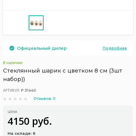
Официальный дилер
Подробнее
В наличии
Стеклянный шарик с цветком 8 см (3шт
набор))
АРТИКУЛ:
P 31440
Отзывов: 0
ЦЕНА
4150 руб.
На складе: 6