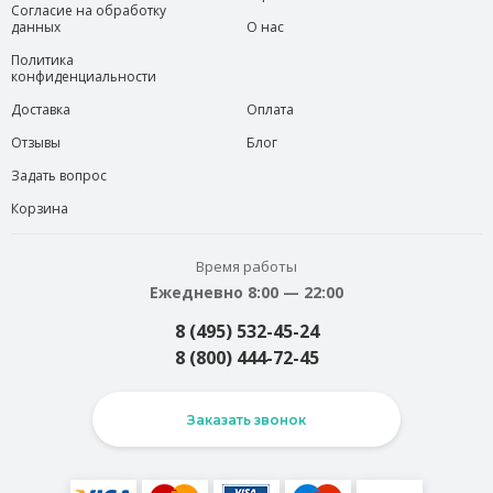
Согласие на обработку
данных
О нас
Политика
конфиденциальности
Доставка
Оплата
Отзывы
Блог
Задать вопрос
Корзина
Время работы
Ежедневно 8:00 — 22:00
8 (495) 532-45-24
8 (800) 444-72-45
Заказать звонок