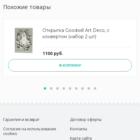
Похожие товары
Открытка Goodwill Art Deco, с
конвертом (набор 2 шт)
1100 руб.
В КОРЗИНУ
Гарантия и возврат
Договор оферты
Согласие на использование
Контакты
cookies
Карта сайта