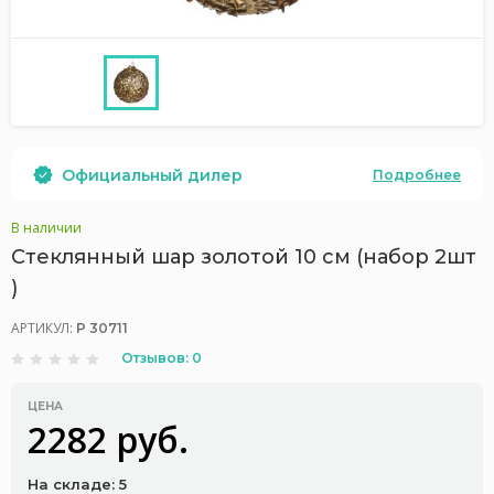
Официальный дилер
Подробнее
В наличии
Стеклянный шар золотой 10 см (набор 2шт
)
АРТИКУЛ:
P 30711
Отзывов: 0
ЦЕНА
2282 руб.
На складе: 5