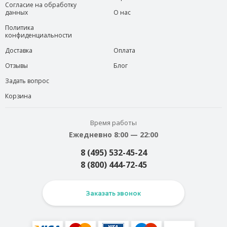
Согласие на обработку
данных
О нас
Политика
конфиденциальности
Доставка
Оплата
Отзывы
Блог
Задать вопрос
Корзина
Время работы
Ежедневно 8:00 — 22:00
8 (495) 532-45-24
8 (800) 444-72-45
Заказать звонок