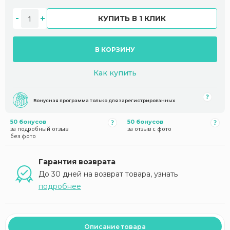
КУПИТЬ В 1 КЛИК
В КОРЗИНУ
Как купить
Бонусная программа только для зарегистрированных
50 бонусов
50 бонусов
за подробный отзыв
за отзыв с фото
без фото
Гарантия возврата
До 30 дней на возврат товара, узнать
подробнее
Описание товара