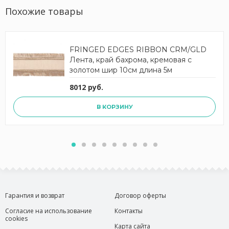
Похожие товары
FRINGED EDGES RIBBON CRM/GLD
Лента, край бахрома, кремовая с
золотом шир 10см длина 5м
8012 руб.
В КОРЗИНУ
Гарантия и возврат
Договор оферты
Согласие на использование
Контакты
cookies
Карта сайта