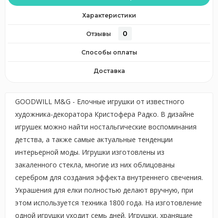
Характеристики
0
Отзывы
Способы оплаты
Доставка
GOODWILL M&G - Елочные игрушки от известного
художника-декоратора Кристофера Радко. В дизайне
игрушек можно найти ностальгические воспоминания
детства, а также самые актуальные тенденции
интерьерной моды. Игрушки изготовлены из
закаленного стекла, многие из них облицованы
серебром для создания эффекта внутреннего свечения.
Украшения для елки полностью делают вручную, при
этом используется техника 1800 года. На изготовление
одной игрушки уходит семь дней. Игрушки, хранящие