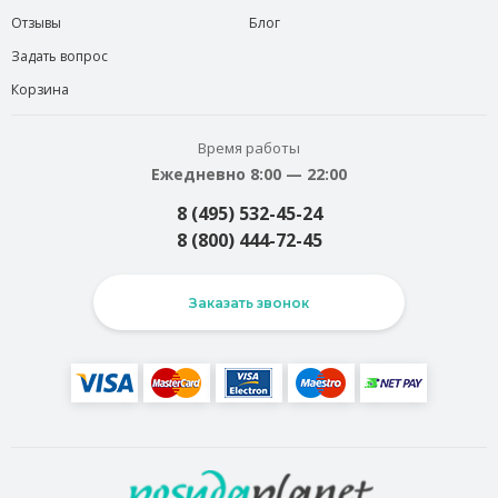
Отзывы
Блог
Задать вопрос
Корзина
Время работы
Ежедневно 8:00 — 22:00
8 (495) 532-45-24
8 (800) 444-72-45
Заказать звонок