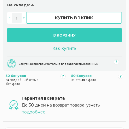
На складе: 4
КУПИТЬ В 1 КЛИК
В КОРЗИНУ
Как купить
Бонусная программа только для зарегистрированных
50 бонусов
50 бонусов
за подробный отзыв
за отзыв с фото
без фото
Гарантия возврата
До 30 дней на возврат товара, узнать
подробнее