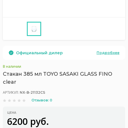
Официальный дилер
Подробнее
В наличии
Стакан 385 мл TOYO SASAKI GLASS FINO
clear
АРТИКУЛ:
NX-B-21132CS
Отзывов: 0
ЦЕНА
6200 руб.