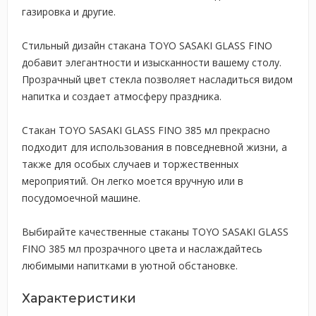
газировка и другие.
Стильный дизайн стакана TOYO SASAKI GLASS FINO
добавит элегантности и изысканности вашему столу.
Прозрачный цвет стекла позволяет насладиться видом
напитка и создает атмосферу праздника.
Стакан TOYO SASAKI GLASS FINO 385 мл прекрасно
подходит для использования в повседневной жизни, а
также для особых случаев и торжественных
мероприятий. Он легко моется вручную или в
посудомоечной машине.
Выбирайте качественные стаканы TOYO SASAKI GLASS
FINO 385 мл прозрачного цвета и наслаждайтесь
любимыми напитками в уютной обстановке.
Характеристики