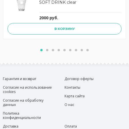
SOFT DRINK clear
2000 руб.
В КОРЗИНУ
Гарантия и возврат
Договор оферты
Согласие на использование
Контакты
cookies
Карта сайта
Согласие на обработку
данных
О нас
Политика
конфиденциальности
Доставка
Оплата