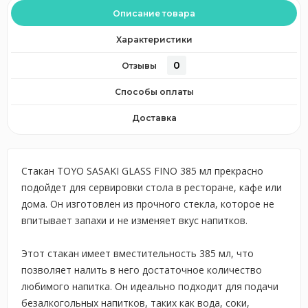
Описание товара
Характеристики
0
Отзывы
Способы оплаты
Доставка
Стакан TOYO SASAKI GLASS FINO 385 мл прекрасно
подойдет для сервировки стола в ресторане, кафе или
дома. Он изготовлен из прочного стекла, которое не
впитывает запахи и не изменяет вкус напитков.
Этот стакан имеет вместительность 385 мл, что
позволяет налить в него достаточное количество
любимого напитка. Он идеально подходит для подачи
безалкогольных напитков, таких как вода, соки,