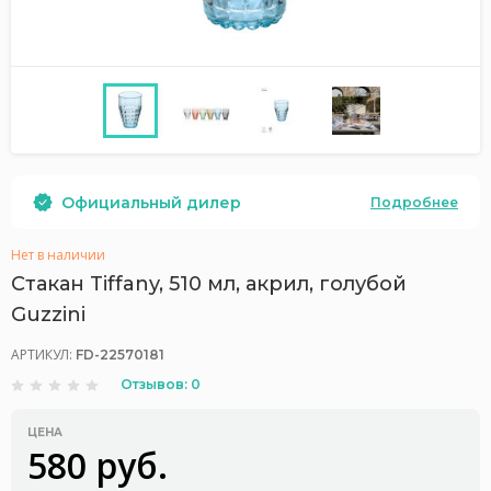
Официальный дилер
Подробнее
Нет в наличии
Стакан Tiffany, 510 мл, акрил, голубой
Guzzini
АРТИКУЛ:
FD-22570181
Отзывов: 0
ЦЕНА
580 руб.