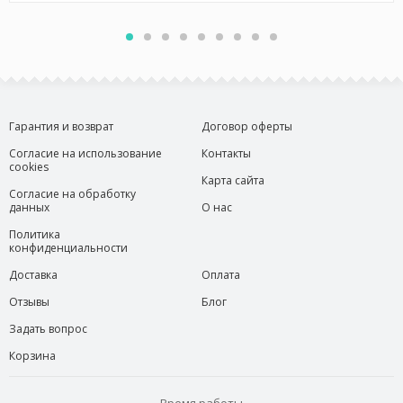
Гарантия и возврат
Договор оферты
Согласие на использование
Контакты
cookies
Карта сайта
Согласие на обработку
данных
О нас
Политика
конфиденциальности
Доставка
Оплата
Отзывы
Блог
Задать вопрос
Корзина