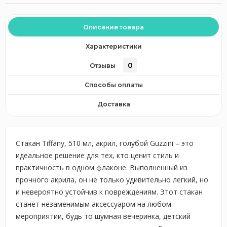
Описание товара
Характеристики
0
Отзывы
Способы оплаты
Доставка
Стакан Tiffany, 510 мл, акрил, голубой Guzzini – это
идеальное решение для тех, кто ценит стиль и
практичность в одном флаконе. Выполненный из
прочного акрила, он не только удивительно легкий, но
и невероятно устойчив к повреждениям. Этот стакан
станет незаменимым аксессуаром на любом
мероприятии, будь то шумная вечеринка, детский