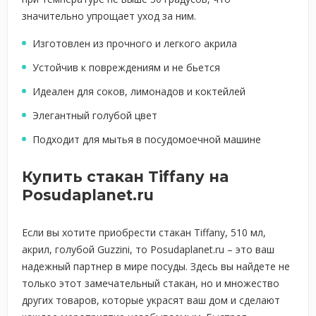
значительно упрощает уход за ним.
Изготовлен из прочного и легкого акрила
Устойчив к повреждениям и не бьется
Идеален для соков, лимонадов и коктейлей
Элегантный голубой цвет
Подходит для мытья в посудомоечной машине
Купить стакан Tiffany на
Posudaplanet.ru
Если вы хотите приобрести стакан Tiffany, 510 мл,
акрил, голубой Guzzini, то Posudaplanet.ru – это ваш
надежный партнер в мире посуды. Здесь вы найдете не
только этот замечательный стакан, но и множество
других товаров, которые украсят ваш дом и сделают