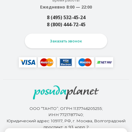
Время работы
Ежедневно 8:00 — 22:00
8 (495) 532-45-24
8 (800) 444-72-45
Заказать звонок
ООО “ТАНТО”; ОГРН 1137746205255;
ИНН 7721787740;
Юридический адрес: 109117, РФ, г. Москва, Волгоградский
проспект, д. 93, корп. 2