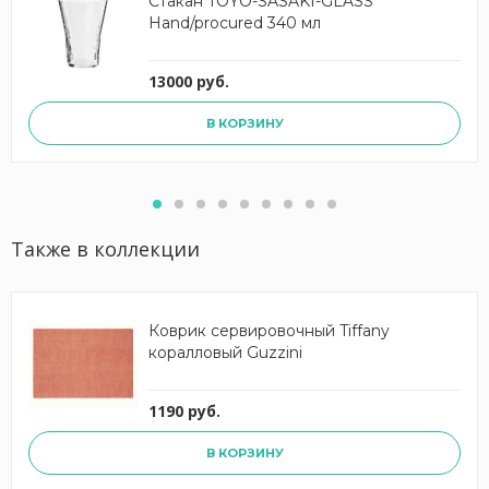
Стакан TOYO-SASAKI-GLASS
Hand/procured 340 мл
13000 руб.
В КОРЗИНУ
Также в коллекции
Коврик сервировочный Tiffany
коралловый Guzzini
1190 руб.
В КОРЗИНУ