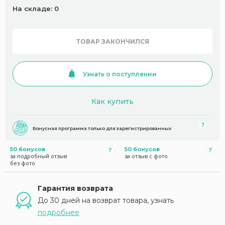
На складе: 0
ТОВАР ЗАКОНЧИЛСЯ
Узнать о поступлении
Как купить
Бонусная программа только для зарегистрированных
50 бонусов
50 бонусов
за подробный отзыв
за отзыв с фото
без фото
Гарантия возврата
До 30 дней на возврат товара, узнать
подробнее