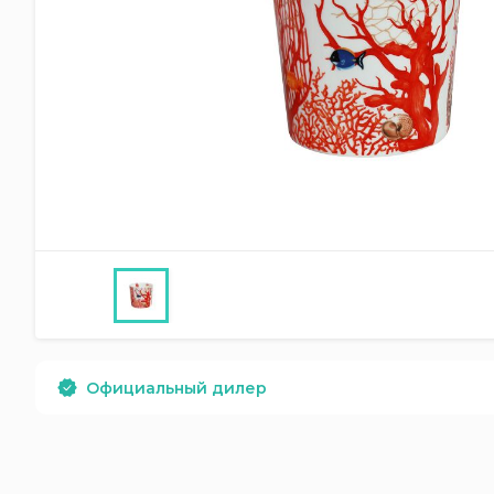
Официальный дилер