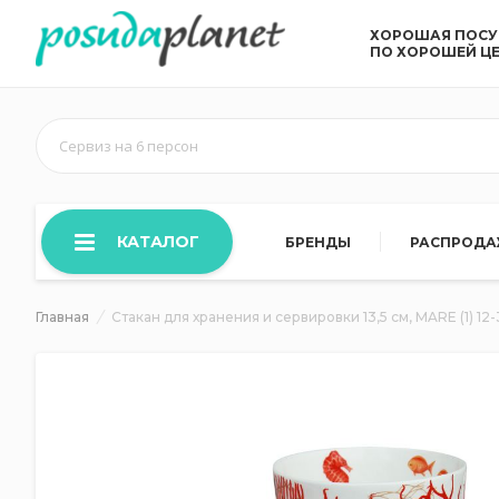
ХОРОШАЯ ПОС
ПО ХОРОШЕЙ Ц
Сервиз на 6 персон
КАТАЛОГ
БРЕНДЫ
РАСПРОД
Главная
Стакан для хранения и сервировки 13,5 см, MARE (1) 12-