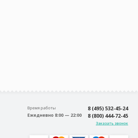
Время работы
8 (495) 532-45-24
Ежедневно 8:00 — 22:00
8 (800) 444-72-45
Заказать звонок