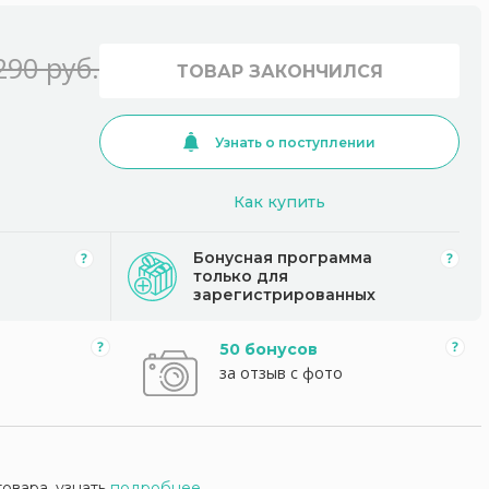
290 руб.
ТОВАР ЗАКОНЧИЛСЯ
Узнать о поступлении
Как купить
Бонусная программа
только для
зарегистрированных
50 бонусов
за отзыв с фото
товара, узнать
подробнее