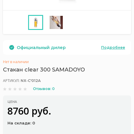
Официальный дилер
Подробнее
Нет в наличии
Стакан clear 300 SAMADOYO
АРТИКУЛ:
NX-C'012A
Отзывов: 0
ЦЕНА
8760 руб.
На складе: 0