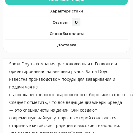
Характеристики
0
Отзывы
Способы оплаты
Доставка
Sama Doyo - компания, расположенная в Гонконге и
ориентированная на внешний рынок. Sama Doyo
известна производством посуды для заваривания и
подачи чая из
высококачественного жаропрочного боросиликатного сте
Следует отметить, что все ведущие дизайнеры бренда
— это специалисты из Дании. Они создают
современную чайную утварь, в которой сочетаются
старинные китайские традиции и высокие технологии.