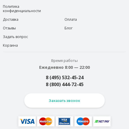
Политика
конфиденциальности
Доставка
Оплата
Отзывы
Блог
Задать вопрос
Корзина
Время работы
Ежедневно 8:00 — 22:00
8 (495) 532-45-24
8 (800) 444-72-45
Заказать звонок