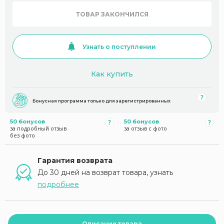
ТОВАР ЗАКОНЧИЛСЯ
Узнать о поступлении
Как купить
Бонусная программа только для зарегистрированных
50 бонусов
50 бонусов
за подробный отзыв
за отзыв с фото
без фото
Гарантия возврата
До 30 дней на возврат товара, узнать
подробнее
Описание товара