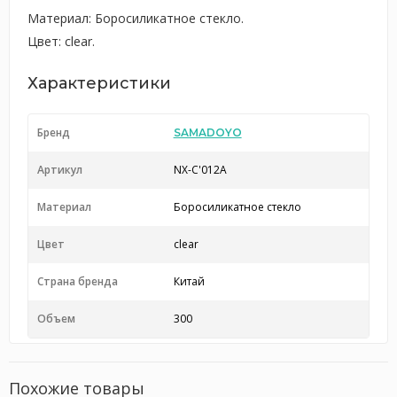
Материал: Боросиликатное стекло.
Цвет: clear.
Характеристики
Бренд
SAMADOYO
Артикул
NX-C'012A
Материал
Боросиликатное стекло
Цвет
clear
Страна бренда
Китай
Объем
300
Похожие товары