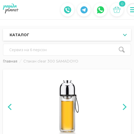
0
КАТАЛОГ
Сервиз на 6 персон
Главная
Стакан clear 300 SAMADOYO