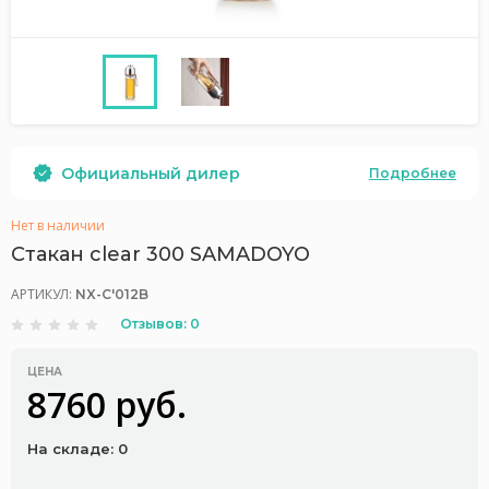
Официальный дилер
Подробнее
Нет в наличии
Стакан clear 300 SAMADOYO
АРТИКУЛ:
NX-C'012B
Отзывов: 0
ЦЕНА
8760 руб.
На складе: 0