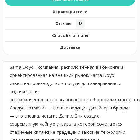
Характеристики
0
Отзывы
Способы оплаты
Доставка
Sama Doyo - компания, расположенная в Гонконге и
ориентированная на внешний рынок. Sama Doyo
известна производством посуды для заваривания и
подачи чая из
высококачественного жаропрочного боросиликатного сте
Следует отметить, что все ведущие дизайнеры бренда
— это специалисты из Дании. Они создают
современную чайную утварь, в которой сочетаются
старинные китайские традиции и высокие технологии.