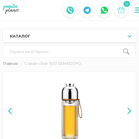
0
КАТАЛОГ
Сервиз на 6 персон
Главная
Стакан clear 300 SAMADOYO