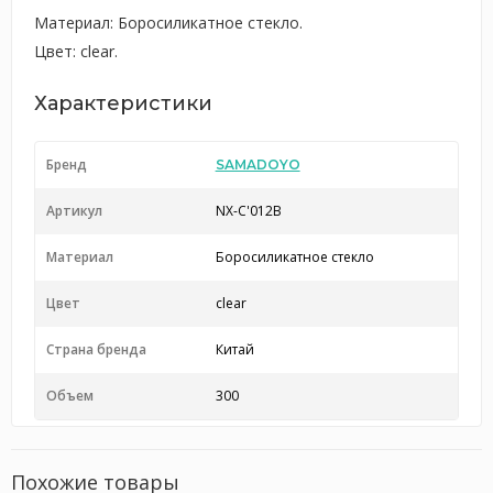
Материал: Боросиликатное стекло.
Цвет: clear.
Характеристики
Бренд
SAMADOYO
Артикул
NX-C'012B
Материал
Боросиликатное стекло
Цвет
clear
Страна бренда
Китай
Объем
300
Похожие товары