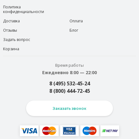
Политика
конфиденциальности
Доставка
Оплата
Отзывы
Блог
Задать вопрос
Корзина
Время работы
Ежедневно 8:00 — 22:00
8 (495) 532-45-24
8 (800) 444-72-45
Заказать звонок