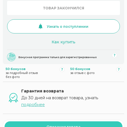
ТОВАР ЗАКОНЧИЛСЯ
Узнать о поступлении
Как купить
Бонусная программа только для зарегистрированных
50 бонусов
50 бонусов
за подробный отзыв
за отзыв с фото
без фото
Гарантия возврата
До 30 дней на возврат товара, узнать
подробнее
Описание товара