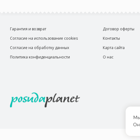
Гарантия и возврат
Договор оферты
Согласие на использование cookies
Контакты
Согласие на обработку данных
Карта сайта
Политика конфиденциальности
О нас
Мы
Он