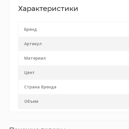
Характеристики
Бренд
Артикул
Материал
Цвет
Страна бренда
Объем