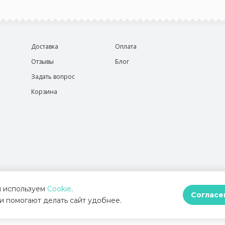
Доставка
Оплата
Отзывы
Блог
Задать вопрос
Корзина
 используем
Cookie
.
Согласе
и помогают делать сайт удобнее.