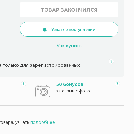
ТОВАР ЗАКОНЧИЛСЯ
Узнать о поступлении
Как купить
а только для зарегистрированных
50 бонусов
за отзыв с фото
товара, узнать
подробнее