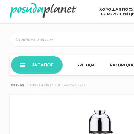
ХОРОШАЯ ПОС
ПО ХОРОШЕЙ Ц
Сервиз на 6 персон
КАТАЛОГ
БРЕНДЫ
РАСПРОД
Главная
Стакан clear 300 SAMADOYO