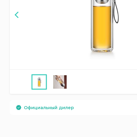
Официальный дилер