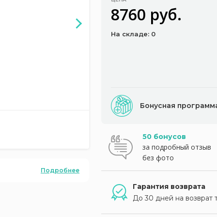
8760 руб.
На складе: 0
Бонусная программ
50 бонусов
за подробный отзыв
без фото
Подробнее
Гарантия возврата
До 30 дней на возврат 