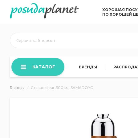
ХОРОШАЯ ПОС
ПО ХОРОШЕЙ Ц
Сервиз на 6 персон
КАТАЛОГ
БРЕНДЫ
РАСПРОД
Главная
Стакан clear 300 мл SAMADOYO