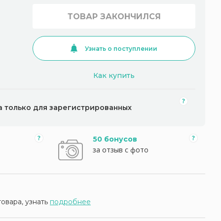
ТОВАР ЗАКОНЧИЛСЯ
Узнать о поступлении
Как купить
а только для зарегистрированных
50 бонусов
за отзыв с фото
товара, узнать
подробнее