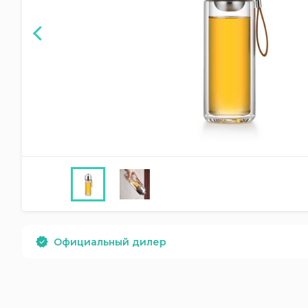
Официальный дилер