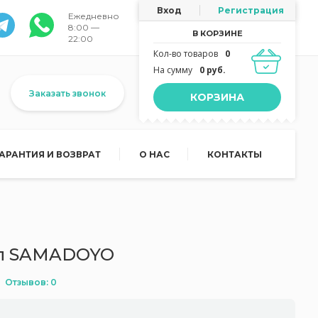
Вход
Регистрация
Ежедневно
8:00 —
В КОРЗИНЕ
22:00
Кол-во товаров
0
На сумму
0 руб.
Заказать звонок
КОРЗИНА
ГАРАНТИЯ И ВОЗВРАТ
О НАС
КОНТАКТЫ
 мл SAMADOYO
Отзывов: 0