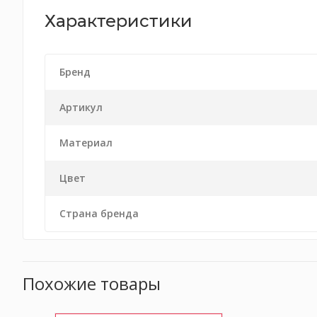
Характеристики
Бренд
Артикул
Материал
Цвет
Страна бренда
Похожие товары