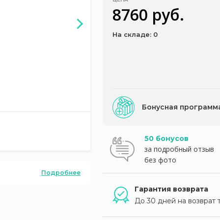
8760 руб.
На складе: 0
Бонусная программ
50 бонусов
за подробный отзыв
без фото
Подробнее
Гарантия возврата
До 30 дней на возврат 