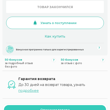
ТОВАР ЗАКОНЧИЛСЯ
Узнать о поступлении
Как купить
Бонусная программа только для зарегистрированных
50 бонусов
50 бонусов
за подробный отзыв
за отзыв с фото
без фото
Гарантия возврата
До 30 дней на возврат товара, узнать
подробнее
Описание товара