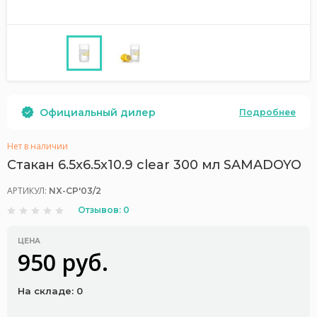
Официальный дилер
Подробнее
Нет в наличии
Стакан 6.5x6.5x10.9 clear 300 мл SAMADOYO
АРТИКУЛ:
NX-CP'03/2
Отзывов: 0
ЦЕНА
950 руб.
На складе: 0