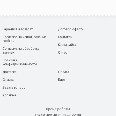
Гарантия и возврат
Договор оферты
Согласие на использование
Контакты
cookies
Карта сайта
Согласие на обработку
данных
О нас
Политика
конфиденциальности
Доставка
Оплата
Отзывы
Блог
Задать вопрос
Корзина
Время работы
Ежедневно 8:00 — 22:00