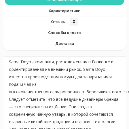
Характеристики
0
Отзывы
Способы оплаты
Доставка
Sama Doyo - компания, расположенная в Гонконге и
ориентированная на внешний рынок. Sama Doyo
известна производством посуды для заваривания и
подачи чая из
высококачественного жаропрочного боросиликатного сте
Следует отметить, что все ведущие дизайнеры бренда
— это специалисты из Дании. Они создают
современную чайную утварь, в которой сочетаются
старинные китайские традиции и высокие технологии.