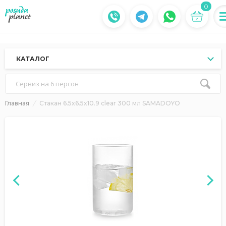
0
КАТАЛОГ
Сервиз на 6 персон
Главная
Стакан 6.5x6.5x10.9 clear 300 мл SAMADOYO