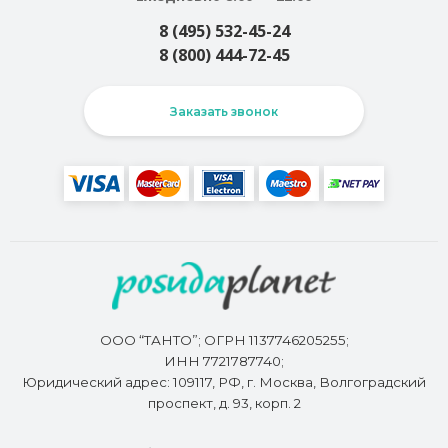
8 (495) 532-45-24
8 (800) 444-72-45
Заказать звонок
ООО “ТАНТО”; ОГРН 1137746205255;
ИНН 7721787740;
Юридический адрес: 109117, РФ, г. Москва, Волгоградский
проспект, д. 93, корп. 2