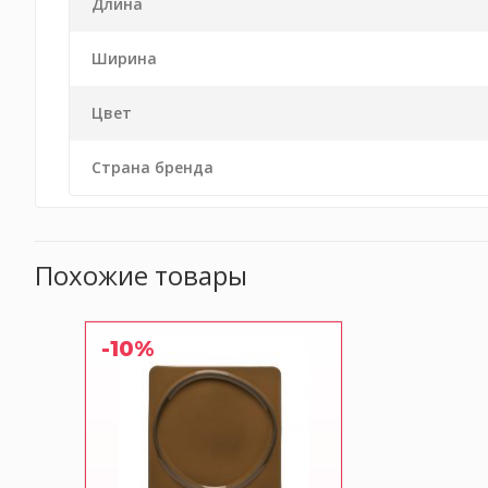
Длина
Ширина
Цвет
Страна бренда
Похожие товары
-10%