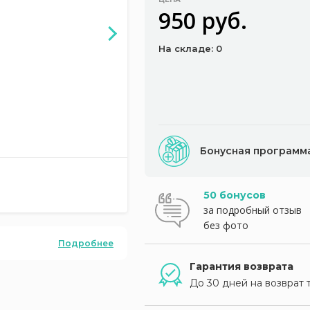
950 руб.
На складе: 0
Бонусная программ
50 бонусов
за подробный отзыв
без фото
Подробнее
Гарантия возврата
До 30 дней на возврат 