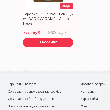
АКЦИЯ
Тарелка 27 ,1 смx27 ,1 смx2 ,5
см DARK CARAMEL Costa
Nova
7740 руб.
8600 руб.
В КОРЗИНУ
Гарантия и возврат
Договор оферты
Согласие на использование cookies
Контакты
Согласие на обработку данных
Карта сайта
Политика конфиденциальности
О нас