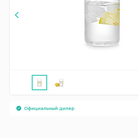
Официальный дилер