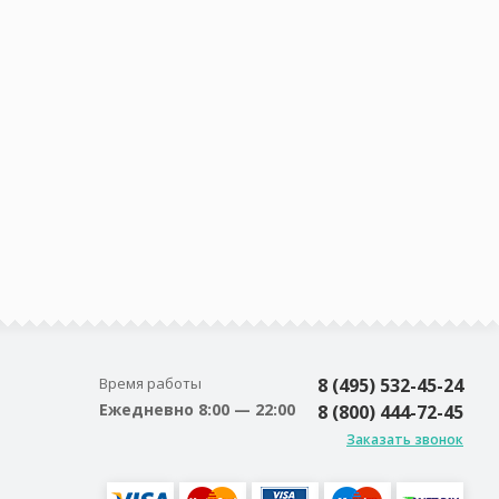
Время работы
8 (495) 532-45-24
Ежедневно 8:00 — 22:00
8 (800) 444-72-45
Заказать звонок