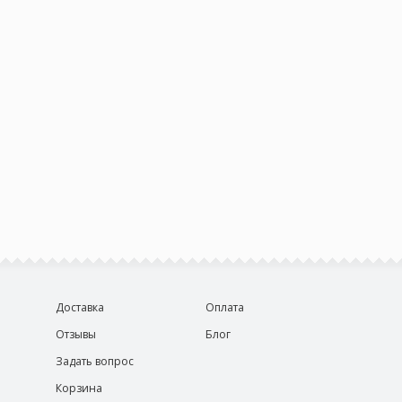
Доставка
Оплата
Отзывы
Блог
Задать вопрос
Корзина