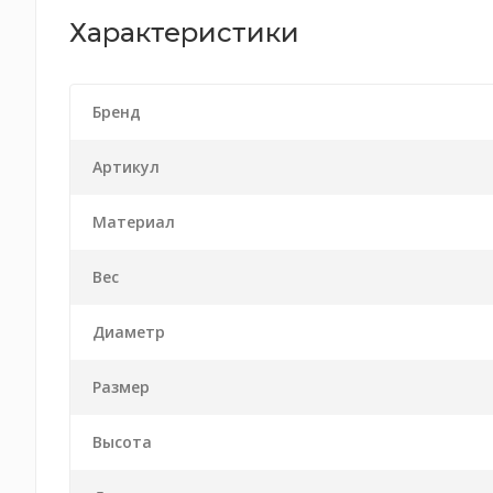
Характеристики
Бренд
Артикул
Материал
Вес
Диаметр
Размер
Высота