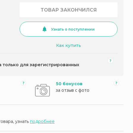
ТОВАР ЗАКОНЧИЛСЯ
Узнать о поступлении
Как купить
а только для зарегистрированных
50 бонусов
за отзыв с фото
товара, узнать
подробнее