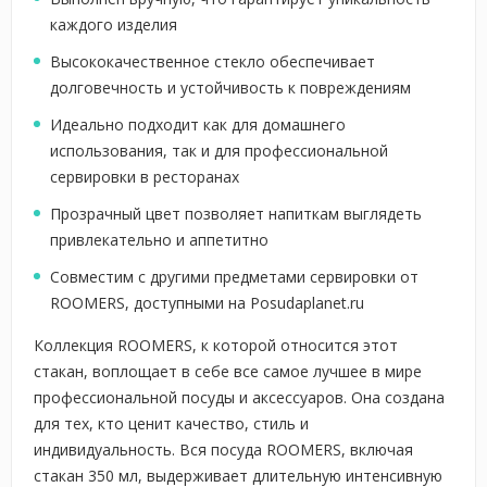
каждого изделия
Высококачественное стекло обеспечивает
долговечность и устойчивость к повреждениям
Идеально подходит как для домашнего
использования, так и для профессиональной
сервировки в ресторанах
Прозрачный цвет позволяет напиткам выглядеть
привлекательно и аппетитно
Совместим с другими предметами сервировки от
ROOMERS, доступными на Posudaplanet.ru
Коллекция ROOMERS, к которой относится этот
стакан, воплощает в себе все самое лучшее в мире
профессиональной посуды и аксессуаров. Она создана
для тех, кто ценит качество, стиль и
индивидуальность. Вся посуда ROOMERS, включая
стакан 350 мл, выдерживает длительную интенсивную