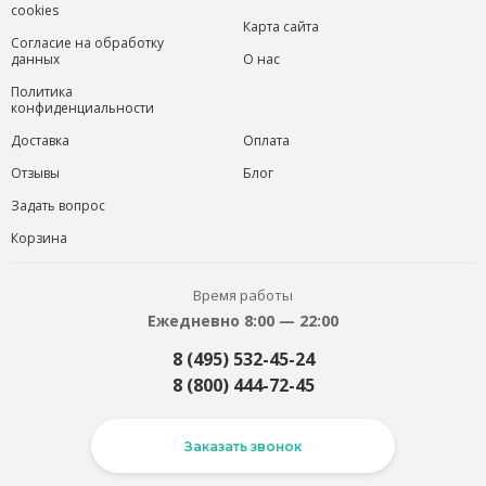
cookies
Карта сайта
Согласие на обработку
данных
О нас
Политика
конфиденциальности
Доставка
Оплата
Отзывы
Блог
Задать вопрос
Корзина
Время работы
Ежедневно 8:00 — 22:00
8 (495) 532-45-24
8 (800) 444-72-45
Заказать звонок