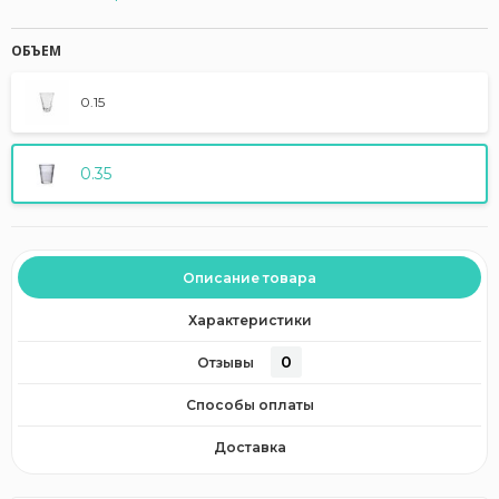
ОБЪЕМ
0.15
0.35
Описание товара
Характеристики
0
Отзывы
Способы оплаты
Доставка