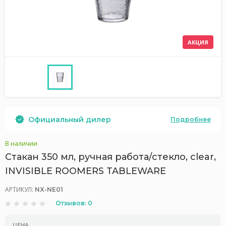
АКЦИЯ
Официальный дилер
Подробнее
В наличии
Стакан 350 мл, ручная работа/стекло, clear,
INVISIBLE ROOMERS TABLEWARE
АРТИКУЛ:
NX-NE01
Отзывов: 0
ЦЕНА