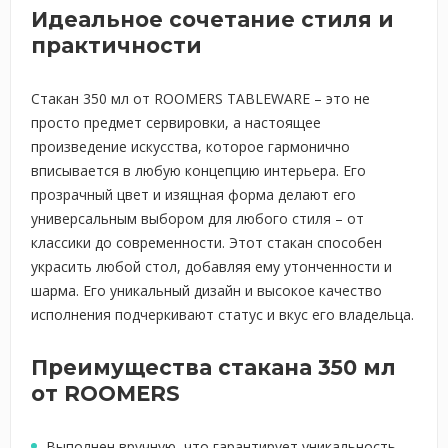
Идеальное сочетание стиля и
практичности
Стакан 350 мл от ROOMERS TABLEWARE – это не
просто предмет сервировки, а настоящее
произведение искусства, которое гармонично
вписывается в любую концепцию интерьера. Его
прозрачный цвет и изящная форма делают его
универсальным выбором для любого стиля – от
классики до современности. Этот стакан способен
украсить любой стол, добавляя ему утонченности и
шарма. Его уникальный дизайн и высокое качество
исполнения подчеркивают статус и вкус его владельца.
Преимущества стакана 350 мл
от ROOMERS
Выполнен вручную, что гарантирует уникальность