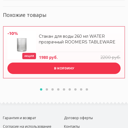
Похожие товары
-10%
Стакан для воды 260 мл WATER
прозрачный ROOMERS TABLEWARE
АКЦИЯ
1980 руб.
2200 руб.
В КОРЗИНУ
Гарантия и возврат
Договор оферты
Согласие на использование
Контакты