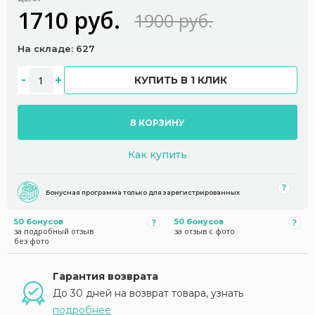
1710 руб.
1900 руб.
На складе: 627
КУПИТЬ В 1 КЛИК
В КОРЗИНУ
Как купить
Бонусная программа только для зарегистрированных
50 бонусов
50 бонусов
за подробный отзыв
за отзыв с фото
без фото
Гарантия возврата
До 30 дней на возврат товара, узнать
подробнее