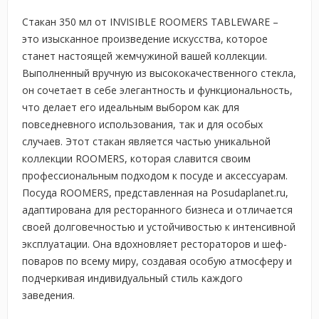
Стакан 350 мл от INVISIBLE ROOMERS TABLEWARE –
это изысканное произведение искусства, которое
станет настоящей жемчужиной вашей коллекции.
Выполненный вручную из высококачественного стекла,
он сочетает в себе элегантность и функциональность,
что делает его идеальным выбором как для
повседневного использования, так и для особых
случаев. Этот стакан является частью уникальной
коллекции ROOMERS, которая славится своим
профессиональным подходом к посуде и аксессуарам.
Посуда ROOMERS, представленная на Posudaplanet.ru,
адаптирована для ресторанного бизнеса и отличается
своей долговечностью и устойчивостью к интенсивной
эксплуатации. Она вдохновляет рестораторов и шеф-
поваров по всему миру, создавая особую атмосферу и
подчеркивая индивидуальный стиль каждого
заведения.