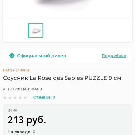
Официальный дилер
Подробнее
Нет в наличии
Соусник La Rose des Sables PUZZLE 9 см
АРТИКУЛ:
LM-190409
Отзывов: 0
ЦЕНА
213 руб.
На складе: 0