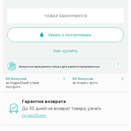
ТОВАР ЗАКОНЧИЛСЯ
Узнать о поступлении
Как купить
Бонусная программа только для зарегистрированных
50 бонусов
50 бонусов
за подробный отзыв
за отзыв с фото
без фото
Гарантия возврата
До 30 дней на возврат товара, узнать
подробнее