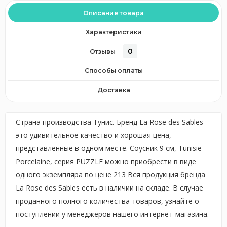
Описание товара
Характеристики
0
Отзывы
Способы оплаты
Доставка
Страна производства Тунис. Бренд La Rose des Sables –
это удивительное качество и хорошая цена,
представленные в одном месте. Соусник 9 см, Tunisie
Porcelaine, серия PUZZLE можно приобрести в виде
одного экземпляра по цене 213 Вся продукция бренда
La Rose des Sables есть в наличии на складе. В случае
проданного полного количества товаров, узнайте о
поступлении у менеджеров нашего интернет-магазина.