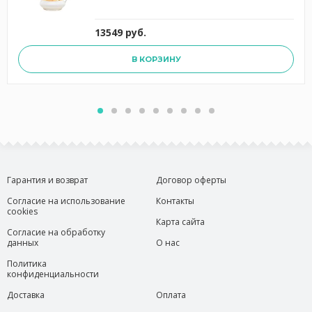
13549 руб.
В КОРЗИНУ
Гарантия и возврат
Договор оферты
Согласие на использование
Контакты
cookies
Карта сайта
Согласие на обработку
данных
О нас
Политика
конфиденциальности
Доставка
Оплата