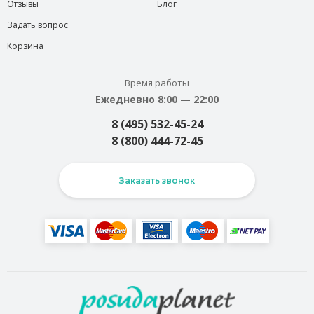
Отзывы
Блог
Задать вопрос
Корзина
Время работы
Ежедневно 8:00 — 22:00
8 (495) 532-45-24
8 (800) 444-72-45
Заказать звонок