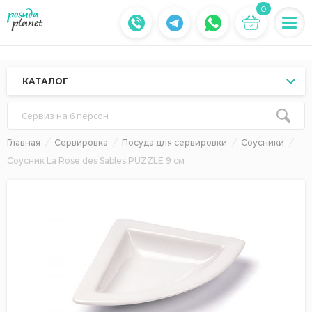
0
КАТАЛОГ
Сервиз на 6 персон
Главная
Сервировка
Посуда для сервировки
Соусники
Соусник La Rose des Sables PUZZLE 9 см