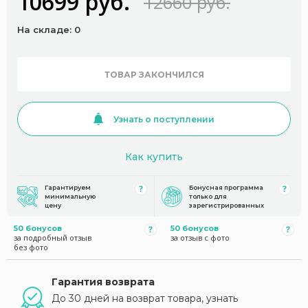
10699 руб.
12660 руб.
На складе: 0
ТОВАР ЗАКОНЧИЛСЯ
Узнать о поступлении
Как купить
Гарантируем
Бонусная программа
минимальную
только для
цену
зарегистрированных
50 бонусов
50 бонусов
за подробный отзыв
за отзыв с фото
без фото
Гарантия возврата
До 30 дней на возврат товара, узнать