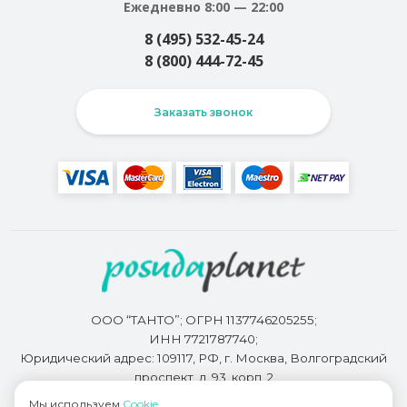
Ежедневно 8:00 — 22:00
8 (495) 532-45-24
8 (800) 444-72-45
Заказать звонок
ООО “ТАНТО”; ОГРН 1137746205255;
ИНН 7721787740;
Юридический адрес: 109117, РФ, г. Москва, Волгоградский
проспект, д. 93, корп. 2
Мы используем
Cookie
.