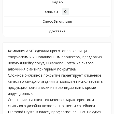
Видео
0
Отзывы
Способы оплаты
Доставка
Компания AMT сделала приготовление пищи
творческим и инновационным процессом, предложив
новую линейку посуды Diamond Crystal из литого
алюминия с антипригарным покрытием.
Сложное 6-слойное покрытие гарантирует отменное
качество каждого изделия и позволяет использовать
продукцию практически на всех видах плит, кроме
индукционных.
Сочетание высоких технических характеристик и
стильного дизайна позволяет отнести сотейники
Diamond Crystal к классу профессиональных. Покупая