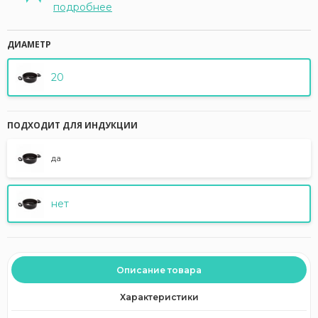
подробнее
ДИАМЕТР
20
ПОДХОДИТ ДЛЯ ИНДУКЦИИ
да
нет
Описание товара
Характеристики