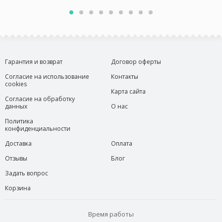
Гарантия и возврат
Договор оферты
Согласие на использование
Контакты
cookies
Карта сайта
Согласие на обработку
данных
О нас
Политика
конфиденциальности
Доставка
Оплата
Отзывы
Блог
Задать вопрос
Корзина
Время работы