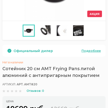
АКЦИЯ
Официальный дилер
Подробнее
Нет в наличии
Сотейник 20 см AMT Frying Pans литой
алюминий с антипригарным покрытием
АРТИКУЛ:
АРТ. AMT820
Отзывов: 0
ЦЕНА