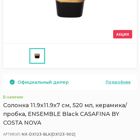
АКЦИЯ
Официальный дилер
Подробнее
В наличии
Солонка 11.9x11.9x7 см, 520 мл, керамика/
пробка, ENSEMBLE Black CASAFINA BY
COSTA NOVA
АРТИКУЛ:
NX-DX123-BLK(DX123-902)