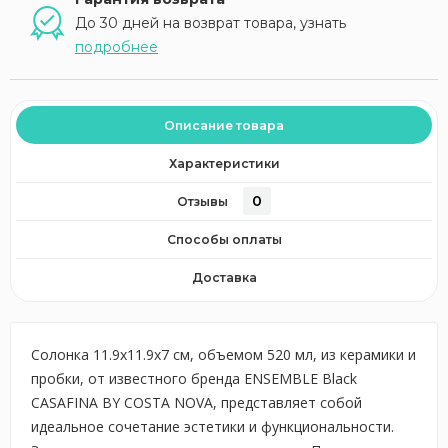
До 30 дней на возврат товара, узнать
подробнее
Описание товара
Характеристики
0
Отзывы
Способы оплаты
Доставка
Солонка 11.9x11.9x7 см, объемом 520 мл, из керамики и
пробки, от известного бренда ENSEMBLE Black
CASAFINA BY COSTA NOVA, представляет собой
идеальное сочетание эстетики и функциональности.