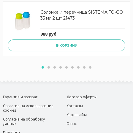
Солонка и перечница SISTEMA TO-GO
35 мл 2 шт 21473
988 руб.
В КОРЗИНУ
Гарантия и возврат
Договор оферты
Согласие на использование
Контакты
cookies
Карта сайта
Согласие на обработку
данных
О нас
Политика