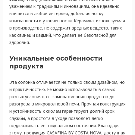
уважением к традициям и инновациям, она идеально
впишется в любой интерьер, добавляя нотку
изысканности и утонченности. Керамика, используемая
в производстве, не содержит вредных веществ, таких
как свинец и кадмий, что делает ее безопасной для
здоровья.
Уникальные особенности
продукта
Эта солонка отличается не только своим дизайном, но
и практичностью. Ее можно использовать в самых
разных условиях, от замораживания продуктов до
разогрева в микроволновой печи. Прочная конструкция
и устойчивость к сколам гарантируют долгий срок
службы, а простота в уходе позволяет легко
поддерживать ее в идеальном состоянии. Благодаря
этому, продукция CASAFINA BY COSTA NOVA, доступная