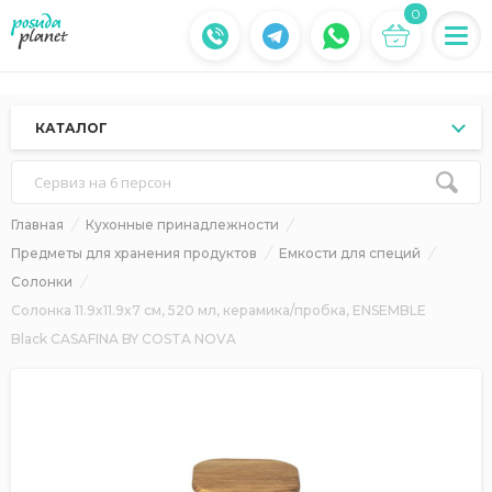
0
КАТАЛОГ
Сервиз на 6 персон
Главная
Кухонные принадлежности
Предметы для хранения продуктов
Емкости для специй
Солонки
Солонка 11.9x11.9x7 см, 520 мл, керамика/пробка, ENSEMBLE
Black CASAFINA BY COSTA NOVA