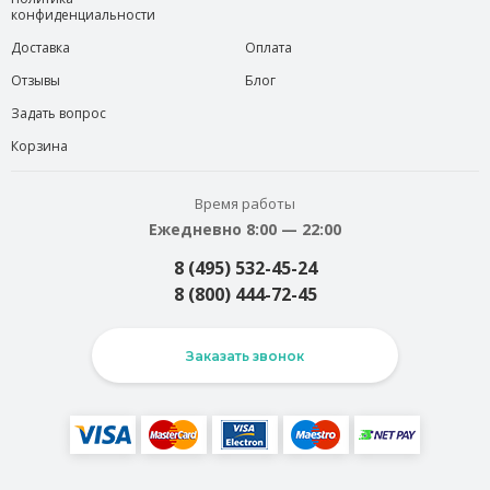
конфиденциальности
Доставка
Оплата
Отзывы
Блог
Задать вопрос
Корзина
Время работы
Ежедневно 8:00 — 22:00
8 (495) 532-45-24
8 (800) 444-72-45
Заказать звонок