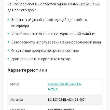
на Posudaplanet.ru, остается одним из лучших решений
для вашего дома.
Элегантный дизайн, подходящий для любого
интерьера
Устойчивость к мытью в посудомоечной машине
Безопасность использования в микроволновой печи
Отсутствие вредных веществ в составе
Долговечность и простота в уходе
Характеристики
Бренд
CASAFINA BY COSTA
NOVA
Артикул
NX-DX123-BLK(DX123-902)
Материал
керамика/пробка