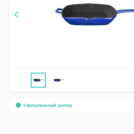
Официальный дилер