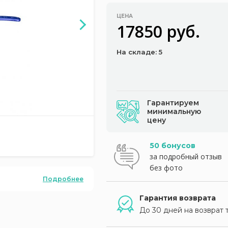
ЦЕНА
17850 руб.
На складе: 5
Гарантируем
минимальную
цену
50 бонусов
за подробный отзыв
без фото
Подробнее
Гарантия возврата
До 30 дней на возврат 