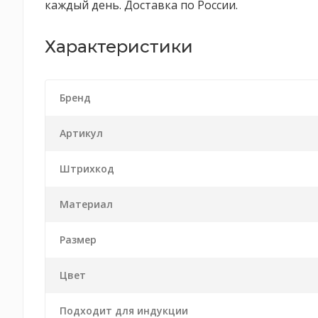
каждый день. Доставка по России.
Характеристики
Бренд
Артикул
Штрихкод
Материал
Размер
Цвет
Подходит для индукции