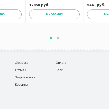
17850 руб.
5441 руб.
ИНУ
В КОРЗИНУ
В 
Доставка
Оплата
Отзывы
Блог
Задать вопрос
Корзина