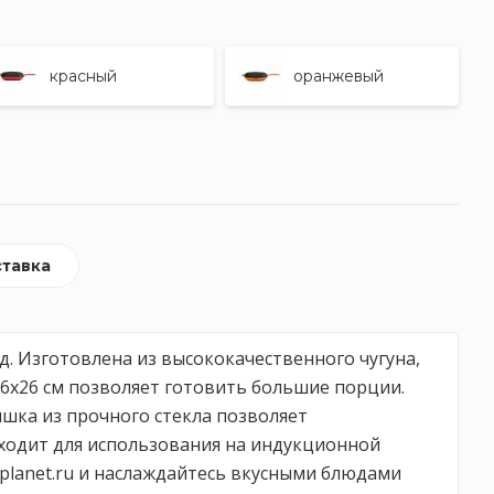
красный
оранжевый
тавка
д. Изготовлена из высококачественного чугуна,
6х26 см позволяет готовить большие порции.
шка из прочного стекла позволяет
дходит для использования на индукционной
planet.ru и наслаждайтесь вкусными блюдами