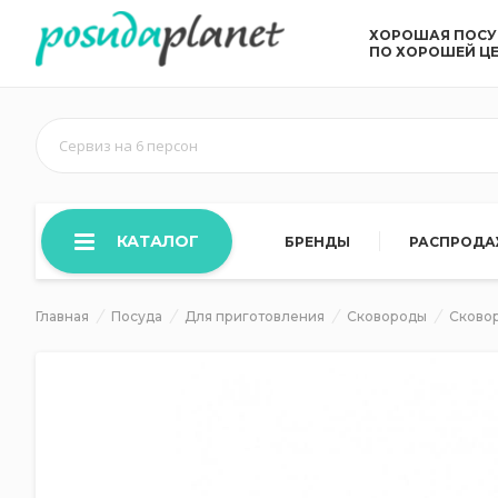
ХОРОШАЯ ПОС
ПО ХОРОШЕЙ Ц
Сервиз на 6 персон
КАТАЛОГ
БРЕНДЫ
РАСПРОД
Главная
Посуда
Для приготовления
Сковороды
Сково