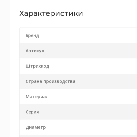
Характеристики
Бренд
Артикул
Штрихкод
Страна производства
Материал
Серия
Диаметр