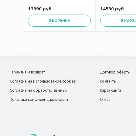
13990 руб.
14590 руб.
В КОРЗИНУ
В КОРЗ
Гарантия и возврат
Договор оферты
Согласие на использование cookies
Контакты
Согласие на обработку данных
Карта сайта
Политика конфиденциальности
О нас