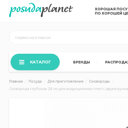
ХОРОШАЯ ПОС
ПО ХОРОШЕЙ Ц
Сервиз на 6 персон
КАТАЛОГ
БРЕНДЫ
РАСПРОД
Главная
Посуда
Для приготовления
Сковороды
Сковорода глубокая 28 см для индукционных плит с двумя ручка