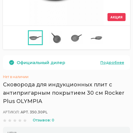
АКЦИЯ
Официальный дилер
Подробнее
Нет в наличии
Сковорода для индукционных плит с
антипригарным покрытием 30 см Rocker
Plus OLYMPIA
АРТИКУЛ:
АРТ. 350.30PL
Отзывов: 0