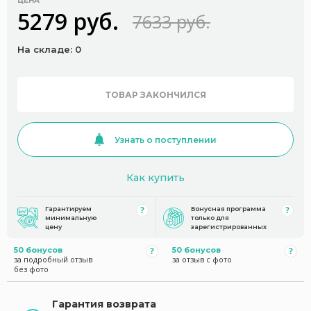
ЦЕНА
5279 руб.
7633 руб.
На складе: 0
ТОВАР ЗАКОНЧИЛСЯ
Узнать о поступлении
Как купить
Гарантируем
Бонусная программа
минимальную
только для
цену
зарегистрированных
50 бонусов
50 бонусов
за подробный отзыв
за отзыв с фото
без фото
Гарантия возврата