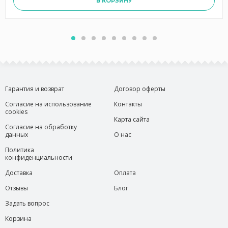
В КОРЗИНУ
Гарантия и возврат
Договор оферты
Согласие на использование
Контакты
cookies
Карта сайта
Согласие на обработку
данных
О нас
Политика
конфиденциальности
Доставка
Оплата
Отзывы
Блог
Задать вопрос
Корзина