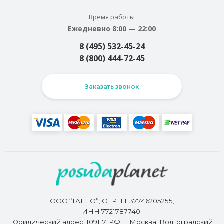
Время работы
Ежедневно 8:00 — 22:00
8 (495) 532-45-24
8 (800) 444-72-45
Заказать звонок
ООО “ТАНТО”; ОГРН 1137746205255;
ИНН 7721787740;
Юридический адрес: 109117, РФ, г. Москва, Волгоградский