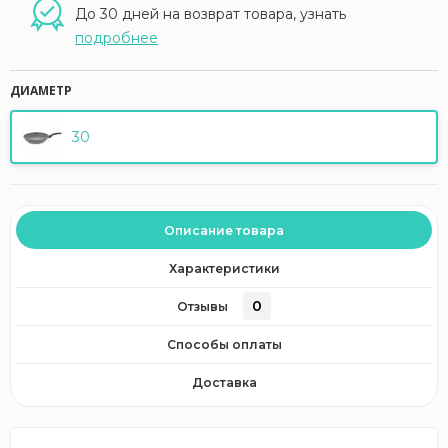
До 30 дней на возврат товара, узнать
подробнее
ДИАМЕТР
30
Описание товара
Характеристики
0
Отзывы
Способы оплаты
Доставка