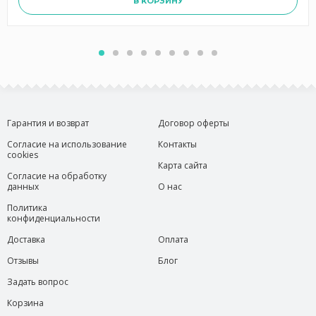
В КОРЗИНУ
Гарантия и возврат
Договор оферты
Согласие на использование
Контакты
cookies
Карта сайта
Согласие на обработку
данных
О нас
Политика
конфиденциальности
Доставка
Оплата
Отзывы
Блог
Задать вопрос
Корзина