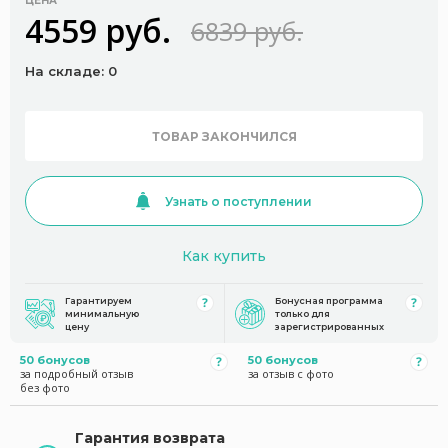
ЦЕНА
4559 руб.
6839 руб.
На складе: 0
ТОВАР ЗАКОНЧИЛСЯ
Узнать о поступлении
Как купить
Гарантируем
Бонусная программа
минимальную
только для
цену
зарегистрированных
50 бонусов
50 бонусов
за подробный отзыв
за отзыв с фото
без фото
Гарантия возврата