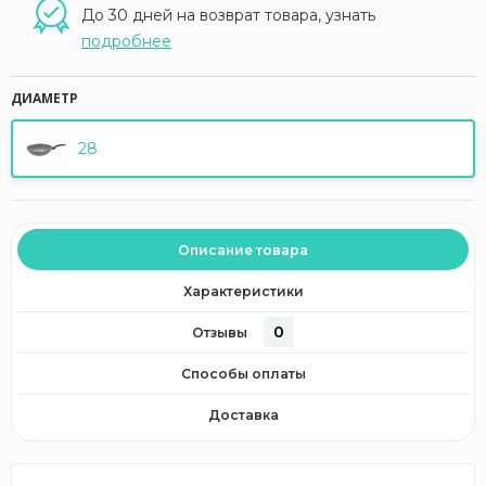
До 30 дней на возврат товара, узнать
подробнее
ДИАМЕТР
28
Описание товара
Характеристики
0
Отзывы
Способы оплаты
Доставка