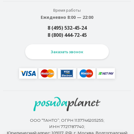
Время работы
Ежедневно 8:00 — 22:00
8 (495) 532-45-24
8 (800) 444-72-45
Заказать звонок
ООО “ТАНТО”; ОГРН 1137746205255;
ИНН 7721787740;
Юридический адрес: 109117, РФ, г. Москва, Волгоградский