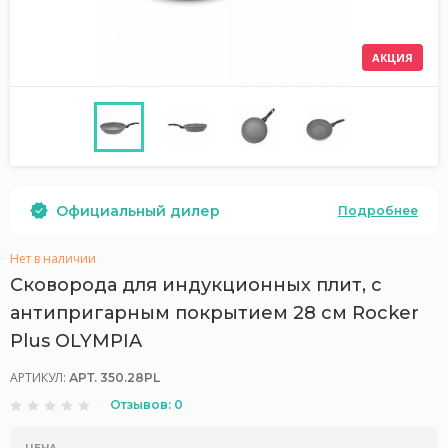
АКЦИЯ
Официальный дилер
Подробнее
Нет в наличии
Сковорода для индукционных плит, с
антипригарным покрытием 28 см Rocker
Plus OLYMPIA
АРТИКУЛ:
АРТ. 350.28PL
Отзывов: 0