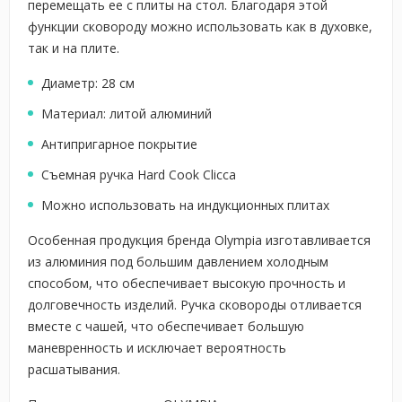
перемещать ее с плиты на стол. Благодаря этой
функции сковороду можно использовать как в духовке,
так и на плите.
Диаметр: 28 см
Материал: литой алюминий
Антипригарное покрытие
Съемная ручка Hard Cook Clicca
Можно использовать на индукционных плитах
Особенная продукция бренда Olympia изготавливается
из алюминия под большим давлением холодным
способом, что обеспечивает высокую прочность и
долговечность изделий. Ручка сковороды отливается
вместе с чашей, что обеспечивает большую
маневренность и исключает вероятность
расшатывания.