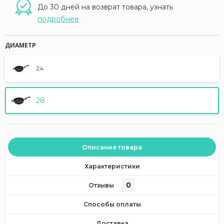
До 30 дней на возврат товара, узнать
подробнее
ДИАМЕТР
24
28
Описание товара
Характеристики
0
Отзывы
Способы оплаты
Доставка