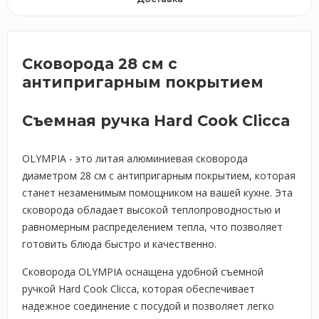
Сковорода 28 см с
антипригарным покрытием
Съемная ручка Hard Cook Clicca
OLYMPIA - это литая алюминиевая сковорода
диаметром 28 см с антипригарным покрытием, которая
станет незаменимым помощником на вашей кухне. Эта
сковорода обладает высокой теплопроводностью и
равномерным распределением тепла, что позволяет
готовить блюда быстро и качественно.
Сковорода OLYMPIA оснащена удобной съемной
ручкой Hard Cook Clicca, которая обеспечивает
надежное соединение с посудой и позволяет легко