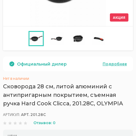
АКЦИЯ
Официальный дилер
Подробнее
Нет в наличии
Сковорода 28 см, литой алюминий с
антипригарным покрытием, съемная
ручка Hard Cook Clicca, 201.28C, OLYMPIA
АРТИКУЛ:
АРТ. 201.28C
Отзывов: 0