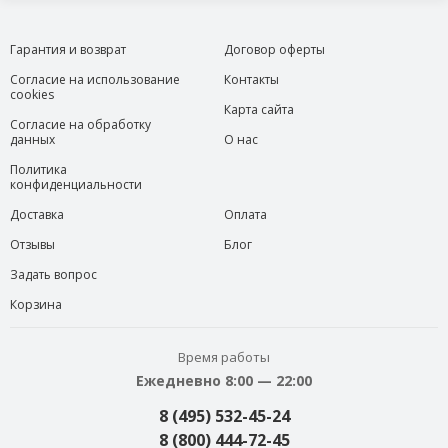
Гарантия и возврат
Договор оферты
Согласие на использование
Контакты
cookies
Карта сайта
Согласие на обработку
данных
О нас
Политика
конфиденциальности
Доставка
Оплата
Отзывы
Блог
Задать вопрос
Корзина
Время работы
Ежедневно 8:00 — 22:00
8 (495) 532-45-24
8 (800) 444-72-45