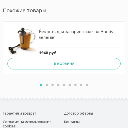
Похожие товары
Ёмкость для заваривания чая Buddy
зеленая
1940 руб.
В КОРЗИНУ
Гарантия и возврат
Договор оферты
Согласие на использование
Контакты
cookies