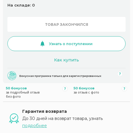
На складе: 0
ТОВАР ЗАКОНЧИЛСЯ
Узнать о поступлении
Как купить
Бонусная программа только для зарегистрированных
50 бонусов
50 бонусов
за подробный отзыв
за отзыв с фото
без фото
Гарантия возврата
До 30 дней на возврат товара, узнать
подробнее