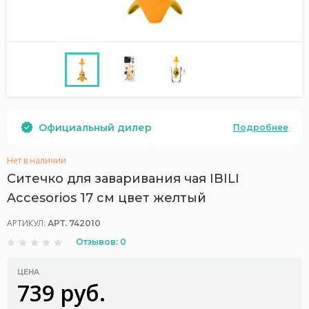
Официальный дилер
Подробнее
Нет в наличии
Ситечко для заваривания чая IBILI
Accesorios 17 см цвет желтый
АРТИКУЛ:
АРТ. 742010
Отзывов: 0
ЦЕНА
739 руб.