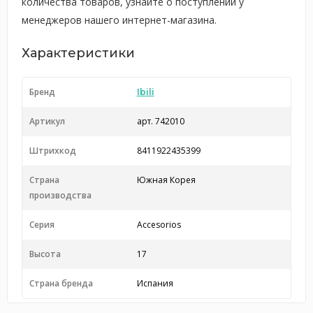
количества товаров, узнайте о поступлении у
менеджеров нашего интернет-магазина.
Характеристики
Бренд
Ibili
Артикул
арт. 742010
Штрихкод
8411922435399
Страна
Южная Корея
производства
Серия
Accesorios
Высота
17
Страна бренда
Испания