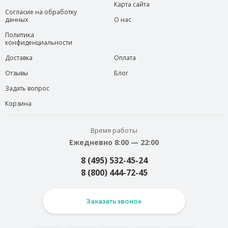
Карта сайта
Согласие на обработку
данных
О нас
Политика
конфиденциальности
Доставка
Оплата
Отзывы
Блог
Задать вопрос
Корзина
Время работы
Ежедневно 8:00 — 22:00
8 (495) 532-45-24
8 (800) 444-72-45
Заказать звонок