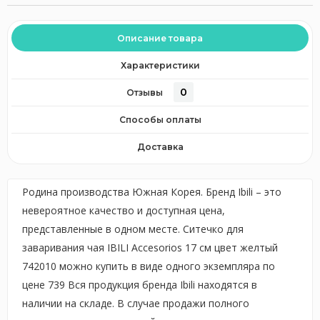
Описание товара
Характеристики
0
Отзывы
Способы оплаты
Доставка
Родина производства Южная Корея. Бренд Ibili – это
невероятное качество и доступная цена,
представленные в одном месте. Ситечко для
заваривания чая IBILI Accesorios 17 см цвет желтый
742010 можно купить в виде одного экземпляра по
цене 739 Вся продукция бренда Ibili находятся в
наличии на складе. В случае продажи полного