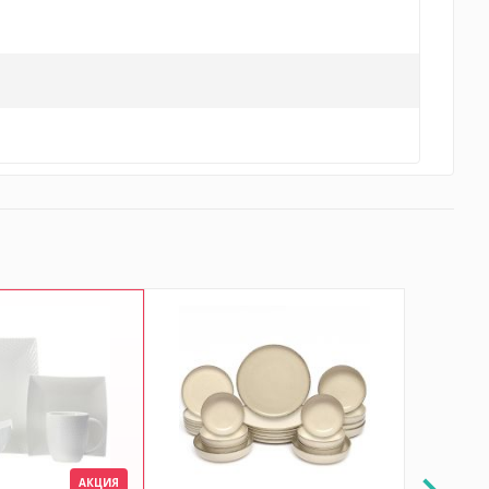
АКЦИЯ