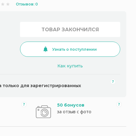
Отзывов: 0
ТОВАР ЗАКОНЧИЛСЯ
Узнать о поступлении
Как купить
а только для зарегистрированных
50 бонусов
за отзыв с фото