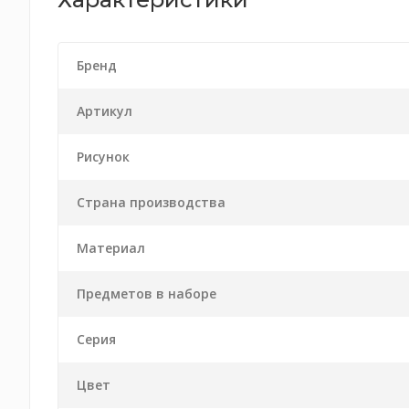
Бренд
Артикул
Рисунок
Страна производства
Материал
Предметов в наборе
Серия
Цвет