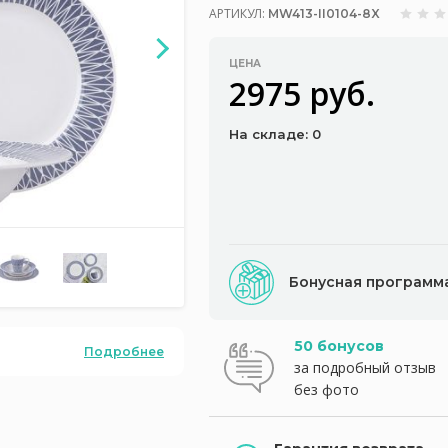
АРТИКУЛ:
MW413-II0104-8X
ЦЕНА
2975 руб.
На складе: 0
Бонусная программ
50 бонусов
Подробнее
за подробный отзыв
без фото