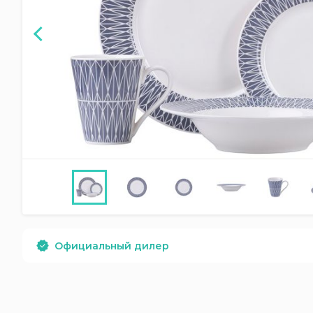
Официальный дилер