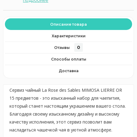
подробнее
Описание товара
Характеристики
0
Отзывы
Способы оплаты
Доставка
Сервиз чайный La Rose des Sables MIMOSA LIERRE OR
15 предметов - это изысканный набор для чаепития,
который станет настоящим украшением вашего стола.
Благодаря своему изысканному дизайну и высокому
качеству исполнения, этот сервиз позволит вам
насладиться чашечкой чая в уютной атмосфере.