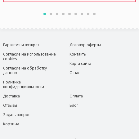
Гарантия и возврат
Договор оферты
Согласие на использование
Контакты
cookies
Карта сайта
Согласие на обработку
данных
О нас
Политика
конфиденциальности
Доставка
Оплата
Отзывы
Блог
Задать вопрос
Корзина