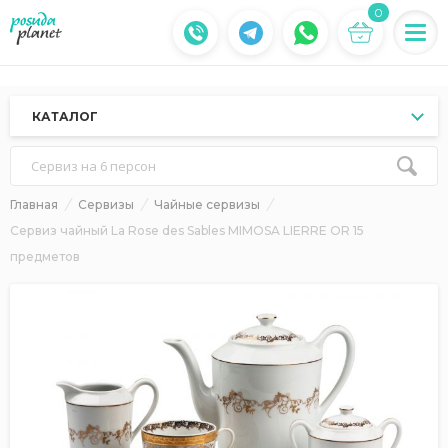
0
КАТАЛОГ
Сервиз на 6 персон
Главная
Сервизы
Чайные сервизы
Сервиз чайный La Rose des Sables MIMOSA LIERRE OR 15
предметов