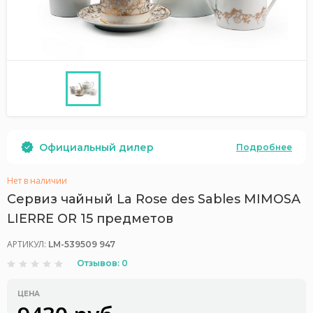
Официальный дилер
Подробнее
Нет в наличии
Сервиз чайный La Rose des Sables MIMOSA
LIERRE OR 15 предметов
АРТИКУЛ:
LM-539509 947
Отзывов: 0
ЦЕНА