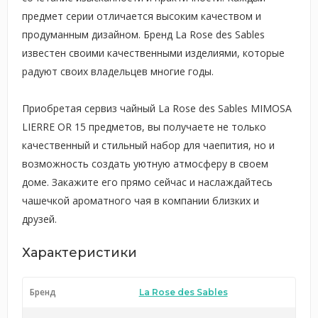
предмет серии отличается высоким качеством и
продуманным дизайном. Бренд La Rose des Sables
известен своими качественными изделиями, которые
радуют своих владельцев многие годы.
Приобретая сервиз чайный La Rose des Sables MIMOSA
LIERRE OR 15 предметов, вы получаете не только
качественный и стильный набор для чаепития, но и
возможность создать уютную атмосферу в своем
доме. Закажите его прямо сейчас и наслаждайтесь
чашечкой ароматного чая в компании близких и
друзей.
Характеристики
Бренд
La Rose des Sables