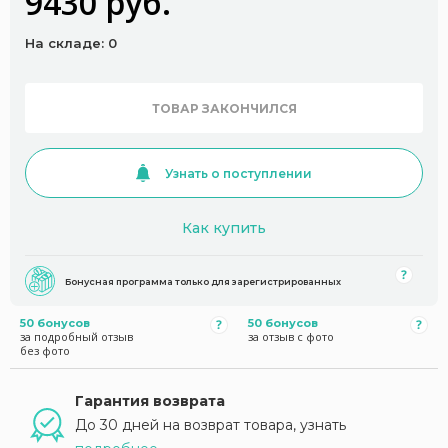
9430 руб.
На складе: 0
ТОВАР ЗАКОНЧИЛСЯ
Узнать о поступлении
Как купить
Бонусная программа только для зарегистрированных
50 бонусов
50 бонусов
за подробный отзыв
за отзыв с фото
без фото
Гарантия возврата
До 30 дней на возврат товара, узнать