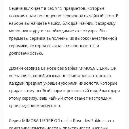
Сервиз включает в себя 15 предметов, которые
позволят вам полноценно сервировать чайный стол. В
наборе вы найдете чашки, блюдца, чайник, сахарницу,
молочник и другие необходимые аксессуары. Все
предметы сервиза выполнены из высококачественной
керамики, которая отличается прочностью и
долговечностью.
Дизайн сервиза La Rose des Sables MIMOSA LIERRE OR
впечатляет своей изысканностью и элегантностью.
Каждый предмет украшен узорами из золота, которые
придают ему особый шарм и роскошный вид. Благодаря
этому сервизу, ваш чайный стол станет настоящим
произведением искусства.
Серия MIMOSA LIERRE OR от La Rose des Sables - это
сочетание изысканности и практичности. Каждый