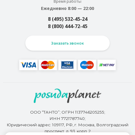
Время работы
Ежедневно 8:00 — 22:00
8 (495) 532-45-24
8 (800) 444-72-45
Заказать звонок
ООО “ТАНТО”; ОГРН 1137746205255;
ИНН 7721787740;
Юридический адрес: 109117, РФ, г. Москва, Волгоградский
проспект, д. 93, корп. 2