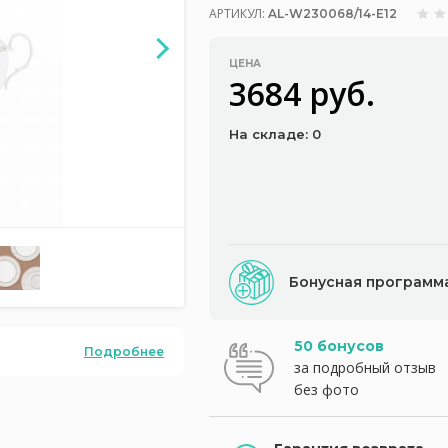
АРТИКУЛ:
AL-W230068/14-E12
ЦЕНА
3684 руб.
На складе: 0
Бонусная программ
50 бонусов
Подробнее
за подробный отзыв
без фото