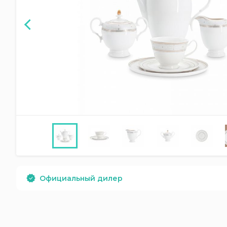
Официальный дилер