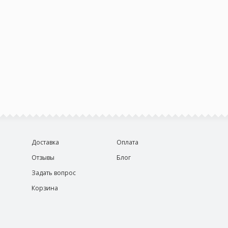
Доставка
Оплата
Отзывы
Блог
Задать вопрос
Корзина