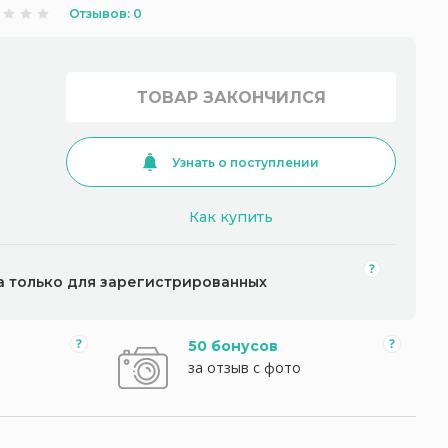
Отзывов: 0
ТОВАР ЗАКОНЧИЛСЯ
Узнать о поступлении
Как купить
а только для зарегистрированных
50 бонусов
за отзыв с фото