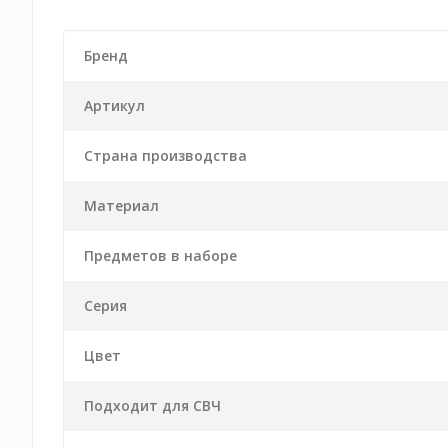
Бренд
Артикул
Страна производства
Материал
Предметов в наборе
Серия
Цвет
Подходит для СВЧ