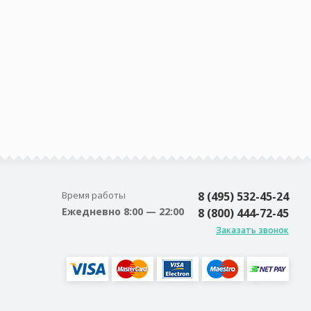
Время работы
8 (495) 532-45-24
Ежедневно 8:00 — 22:00
8 (800) 444-72-45
Заказать звонок