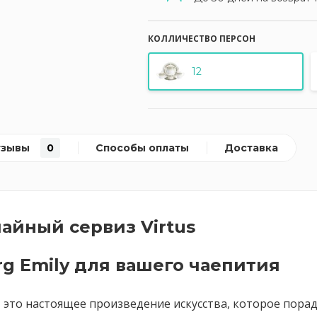
КОЛЛИЧЕСТВО ПЕРСОН
12
тзывы
0
Способы оплаты
Доставка
айный сервиз Virtus
g Emily для вашего чаепития
из, это настоящее произведение искусства, которое пора