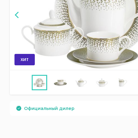
ХИТ
Официальный дилер