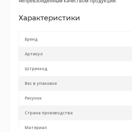
непревзойденным качеством продукции.
Характеристики
Бренд
Артикул
Штрихкод
Вес в упаковке
Рисунок
Страна производства
Материал