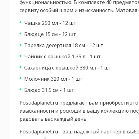
функциональностью. В комплекте 40 предметов,
сервизу особый шарм и изысканность. Матовая
Чашка 250 мл - 12 шт
Блюдце 15 см - 12 шт
Тарелка десертная 18 см - 12 шт
Чайник с крышкой 1,35 л - 1 шт
Сахарница с крышкой 380 мл - 1 шт
Молочник 320 мл - 1 шт
Блюдо 31,5 см - 1 шт
Posudaplanet.ru предлагает вам приобрести эт
изысканности и роскоши в вашу коллекцию посуд
радовать вас каждый день.
Posudaplanet.ru - ваш надежный партнер в выб