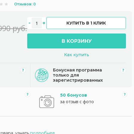
Отзывов: 0
КУПИТЬ В 1 КЛИК
990 руб.
В КОРЗИНУ
Как купить
Бонусная программа
только для
зарегистрированных
50 бонусов
за отзыв с фото
товара, узнать
подробнее