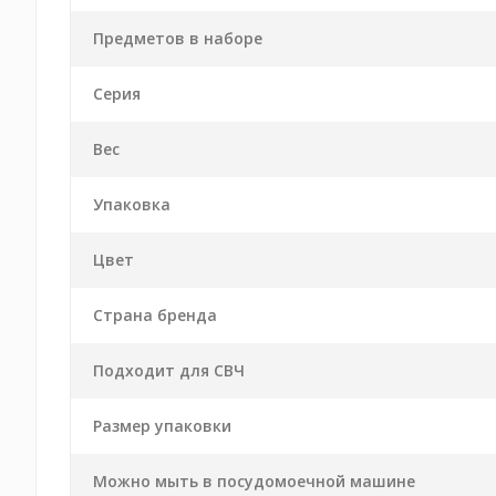
Предметов в наборе
Серия
Вес
Упаковка
Цвет
Страна бренда
Подходит для СВЧ
Размер упаковки
Можно мыть в посудомоечной машине