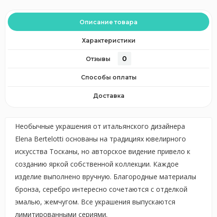
Описание товара
Характеристики
0
Отзывы
Способы оплаты
Доставка
Необычные украшения от итальянского дизайнера
Elena Bertelotti основаны на традициях ювелирного
искусства Тосканы, но авторское видение привело к
созданию яркой собственной коллекции. Каждое
изделие выполнено вручную. Благородные материалы
бронза, серебро интересно сочетаются с отделкой
эмалью, жемчугом. Все украшения выпускаются
лимитированными сериями.