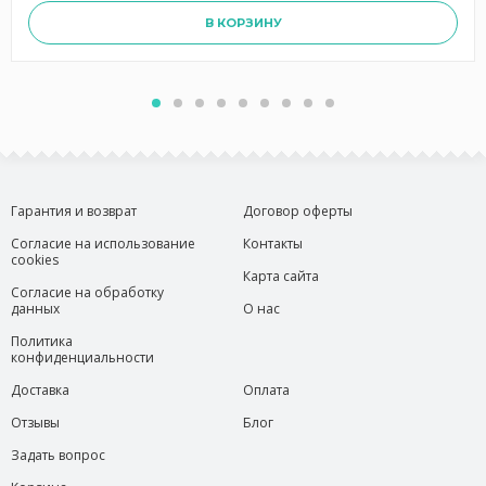
В КОРЗИНУ
Гарантия и возврат
Договор оферты
Согласие на использование
Контакты
cookies
Карта сайта
Согласие на обработку
данных
О нас
Политика
конфиденциальности
Доставка
Оплата
Отзывы
Блог
Задать вопрос