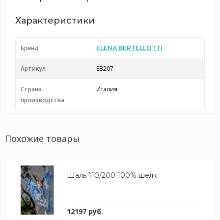
Характеристики
Бренд
ELENA BERTELLOTTI
Артикул
EB207
Страна
Италия
производства
Похожие товары
Шаль 110/200 100% шелк
12197 руб.