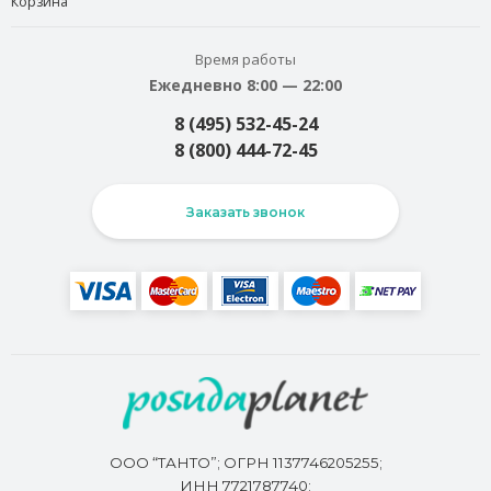
Корзина
Время работы
Ежедневно 8:00 — 22:00
8 (495) 532-45-24
8 (800) 444-72-45
Заказать звонок
ООО “ТАНТО”; ОГРН 1137746205255;
ИНН 7721787740;