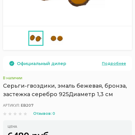
Официальный дилер
Подробнее
В наличии
Серьги-гвоздики, эмаль бежевая, бронза,
застежка серебро 925Диаметр 1,3 см
АРТИКУЛ:
EB207
Отзывов: 0
ЦЕНА