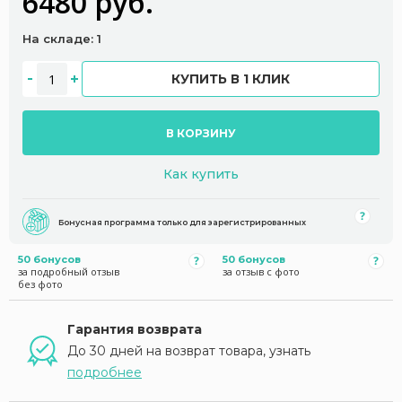
6480 руб.
На складе: 1
КУПИТЬ В 1 КЛИК
В КОРЗИНУ
Как купить
Бонусная программа только для зарегистрированных
50 бонусов
50 бонусов
за подробный отзыв
за отзыв с фото
без фото
Гарантия возврата
До 30 дней на возврат товара, узнать
подробнее