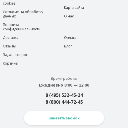
cookies
Карта сайта
Согласие на обработку
данных
О нас
Политика
конфиденциальности
Доставка
Оплата
Отзывы
Блог
Задать вопрос
Корзина
Время работы
Ежедневно 8:00 — 22:00
8 (495) 532-45-24
8 (800) 444-72-45
Заказать звонок