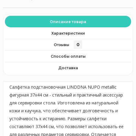
Описание товара
Характеристики
0
Отзывы
Способы оплаты
Доставка
Салфетка подстановочная LINDDNA NUPO metallic
фигурная 37x44 см - стильный и практичный аксессуар
для сервировки стола. Изготовлена из натуральной
кожи и каучука, что обеспечивает долговечность и
устойчивость к истиранию. Размеры салфетки
составляют 37x44 см, что позволяет использовать ее
для различных предметов сервировки. Отличается