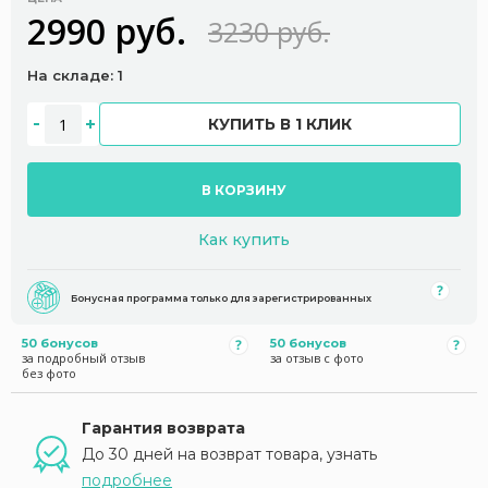
2990 руб.
3230 руб.
На складе: 1
КУПИТЬ В 1 КЛИК
В КОРЗИНУ
Как купить
Бонусная программа только для зарегистрированных
50 бонусов
50 бонусов
за подробный отзыв
за отзыв с фото
без фото
Гарантия возврата
До 30 дней на возврат товара, узнать
подробнее