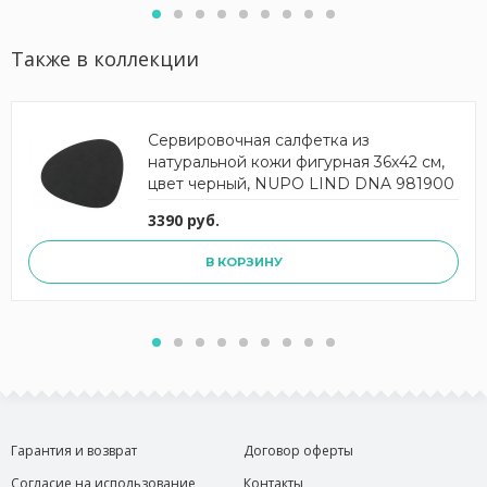
Также в коллекции
Сервировочная салфетка из
натуральной кожи фигурная 36х42 см,
цвет черный, NUPO LIND DNA 981900
3390 руб.
В КОРЗИНУ
Гарантия и возврат
Договор оферты
Согласие на использование
Контакты