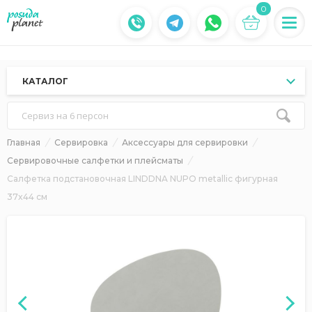
0
КАТАЛОГ
Сервиз на 6 персон
Главная
Сервировка
Аксессуары для сервировки
Сервировочные салфетки и плейсматы
Салфетка подстановочная LINDDNA NUPO metallic фигурная
37x44 см