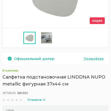
АКЦИЯ
Официальный дилер
Подробнее
В наличии
Салфетка подстановочная LINDDNA NUPO
metallic фигурная 37x44 см
АРТИКУЛ:
981901
Отзывов: 0
ЦЕНА